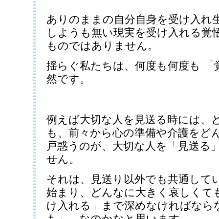
ありのままの自分自身を受け入れ
しようも無い現実を受け入れる覚
ものではありません。
揺らぐ私たちは、何度も何度も 「
然です。
例えば大切な人を見送る時には、
も、前々から心の準備や介護をど
戸惑うのが、大切な人を「見送る
せん。
それは、見送り以外でも共通して
始まり、どんなに大きく哀しくて
け入れる」まで深めなければなら
も」、なのかなと思います。