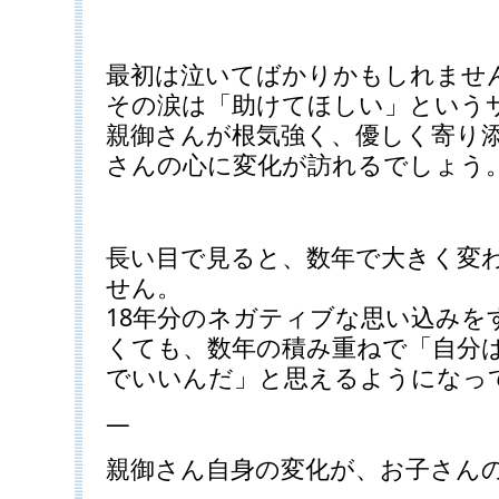
最初は泣いてばかりかもしれませ
その涙は「助けてほしい」という
親御さんが根気強く、優しく寄り
さんの心に変化が訪れるでしょう
長い目で見ると、数年で大きく変
せん。
18年分のネガティブな思い込みを
くても、数年の積み重ねで「自分
でいいんだ」と思えるようになっ
—
親御さん自身の変化が、お子さん