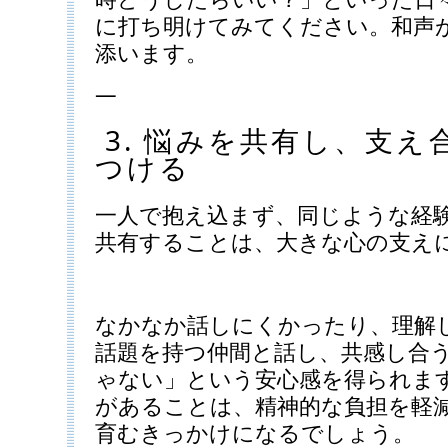
に打ち明けてみてください。和声
添います。
—
3. 悩みを共有し、支え
つける
一人で抱え込まず、同じような経
共有することは、大きな心の支え
なかなか話しにくかったり、理解
話題を持つ仲間と話し、共感し合
ゃない」という安心感を得られま
があることは、精神的な負担を軽
育むきっかけになるでしょう。