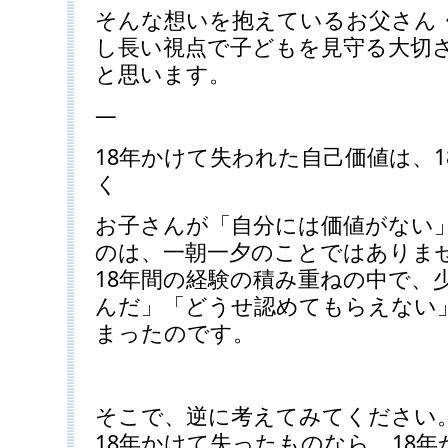
そんな想いを抱えているお父さん
し長い視点で子どもを見守る大切
と思います。
—
18年かけて失われた自己価値は、
く
お子さんが「自分には価値がない
のは、一朝一夕のことではありま
18年間の経験の積み重ねの中で、
んだ」「どうせ認めてもらえない
まったのです。
そこで、逆に考えてみてください
18年かけて失ったものなら、18