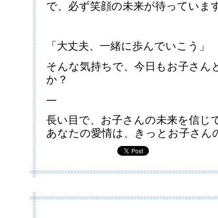
で、必ず笑顔の未来が待っていま
「大丈夫、一緒に歩んでいこう」
そんな気持ちで、今日もお子さん
か？
—
長い目で、お子さんの未来を信じ
あなたの愛情は、きっとお子さん