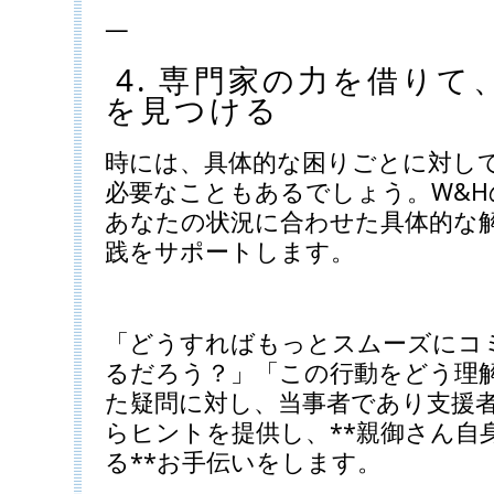
—
4. 専門家の力を借りて
を見つける
時には、具体的な困りごとに対し
必要なこともあるでしょう。W&
あなたの状況に合わせた具体的な
践をサポートします。
「どうすればもっとスムーズにコ
るだろう？」「この行動をどう理
た疑問に対し、当事者であり支援
らヒントを提供し、**親御さん自
る**お手伝いをします。