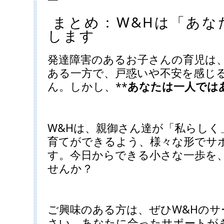
まとめ：W&Hは「あな
します
発達障害のあるお子さんの育児は
ある一方で、戸惑いや不安を感じ
ん。しかし、**
あなたは一人では
W&Hは、親御さん達が「私らしく
育てができるよう、様々な形でサ
す。今日からできる小さな一歩を
せんか？
ご興味のある方は、ぜひW&Hの
さい。あなたに合ったサポートが