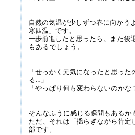
自然の気温が少しずつ春に向かう
寒四温」です。
一歩前進したと思ったら、また後
もあるでしょう。
「せっかく元気になったと思った
る…」
「やっぱり何も変わらないのかな
そんなふうに感じる瞬間もあるか
ただ、それは「揺らぎながら肯定
部です。