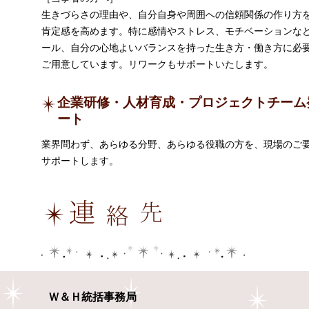
生きづらさの理由や、自分自身や周囲への信頼関係の作り方
肯定感を高めます。特に感情やストレス、モチベーションな
ール、自分の心地よいバランスを持った生き方・働き方に必
ご用意しています。リワークもサポートいたします。
企業研修・人材育成・プロジェクトチーム
ート
業界問わず、あらゆる分野、あらゆる役職の方を、現場のご
サポートします。
Ｗ＆Ｈ統括事務局