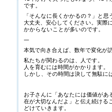
です。
「そんなに長くかかるの？」と思
大丈夫、安心してください。実際
かからないことが多いのです。
—
本気で向き合えば、数年で変化が
私たちが関わるのは、人です。
人を育むには時間がかかります。
しかし、その時間は決して無駄に
お子さんに「あなたには価値があ
在が大切なんだよ」と伝え続ける
どけていきます。