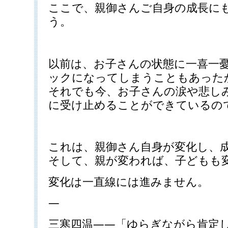
ここで、親御さんご自身の成長に
う。
以前は、お子さんの状態に一喜一
ックになってしまうこともあった
それでも今、お子さんの涙や悲し
に受け止めることができているの
これは、親御さん自身が変化し、
そして、親が変われば、子どもも
変化は一直線には進みません。
—
三寒四温――「ゆらぎながら肯定