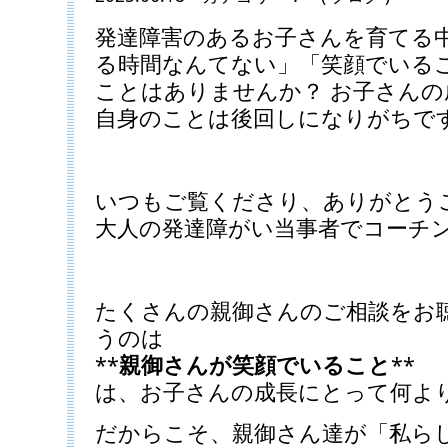
発達障害のあるお子さんを育てる
る時間なんてない」「笑顔でいる
ことはありませんか？ お子さん
自身のことは後回しになりがちで
いつもご覧くださり、ありがとう
大人の発達障がい当事者でコーチ
たくさんの親御さんのご相談をお
うのは
**
親御さんが笑顔でいること
**
は、お子さんの成長にとって何よ
だからこそ、親御さん達が「私ら