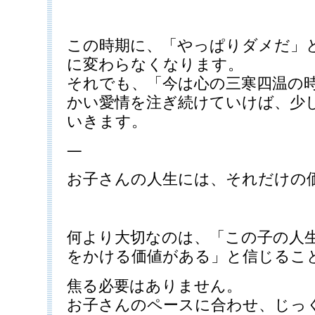
この時期に、「やっぱりダメだ」
に変わらなくなります。
それでも、「今は心の三寒四温の
かい愛情を注ぎ続けていけば、少
いきます。
—
お子さんの人生には、それだけの
何より大切なのは、「この子の人
をかける価値がある」と信じるこ
焦る必要はありません。
お子さんのペースに合わせ、じっ