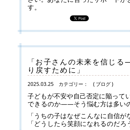
す。
「お子さんの未来を信じる―
り戻すために」
2025.03.25
カテゴリー：
( ブログ )
子どもが不安や自己否定に陥って
できるのか――そう悩む方は多い
「うちの子はなぜこんなに自信が
「どうしたら笑顔になれるのだろ