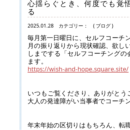
心揺らぐとき、何度でも覚
る
2025.01.28
カテゴリー：
( ブログ )
毎月第一日曜日に、セルフコーチ
月の振り返りから現状確認、欲し
しまでする「セルフコーチングの会
ます。
https://wish-and-hope.square.site/
いつもご覧くださり、ありがとう
大人の発達障がい当事者でコーチ
年末年始の区切りはもちろん、転