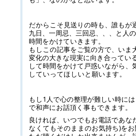
だからこそ見送りの時も、誰もが
九日、一周忌、三回忌、、、と人
時間をかけていきます。
もしこの記事をご覧の方で、いま
変化の大きな現実に向き合ってい
して時間をかけて戸惑いながら、
していってほしいと願います。
もし1人で心の整理が難しい時には
で和声にお話頂く事もできます。
良ければ、いつでもお電話であなた
なくてもそのままのお気持ち)を