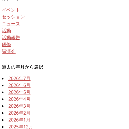
イベント
セッション
ニュース
活動
活動報告
研修
講演会
過去の年月から選択
2026年7月
2026年6月
2026年5月
2026年4月
2026年3月
2026年2月
2026年1月
2025年12月