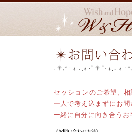
セッションのご希望、相
一人で考え込まずにお問
一緒に自分に向き合うお
《お問い合わせ方法》