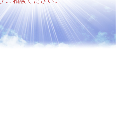
ひご相談ください。