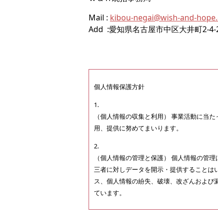
Mail :
kibou-negai@wish-and-hope
Add :愛知県名古屋市中区大井町2-4-
個人情報保護方針
1.
（個人情報の収集と利用） 事業活動に当
用、提供に努めてまいります。
2.
（個人情報の管理と保護） 個人情報の管
三者に対しデータを開示・提供することは
ス、個人情報の紛失、破壊、改ざんおよび
ています。