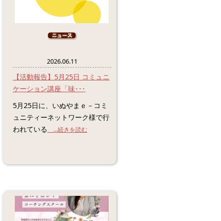
2026.06.11
【活動報告】5月25日 コミュニ
ケーション講座「味･･･
5月25日に、いぬやまｅ－コミ
ュニティーネットワーク様で行
われている
...続きを読む