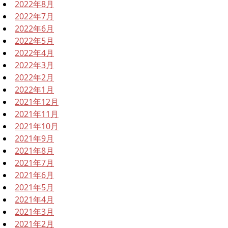
2022年8月
2022年7月
2022年6月
2022年5月
2022年4月
2022年3月
2022年2月
2022年1月
2021年12月
2021年11月
2021年10月
2021年9月
2021年8月
2021年7月
2021年6月
2021年5月
2021年4月
2021年3月
2021年2月