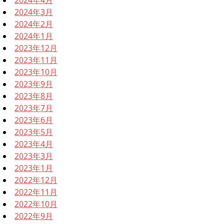
2024年3月
2024年2月
2024年1月
2023年12月
2023年11月
2023年10月
2023年9月
2023年8月
2023年7月
2023年6月
2023年5月
2023年4月
2023年3月
2023年1月
2022年12月
2022年11月
2022年10月
2022年9月