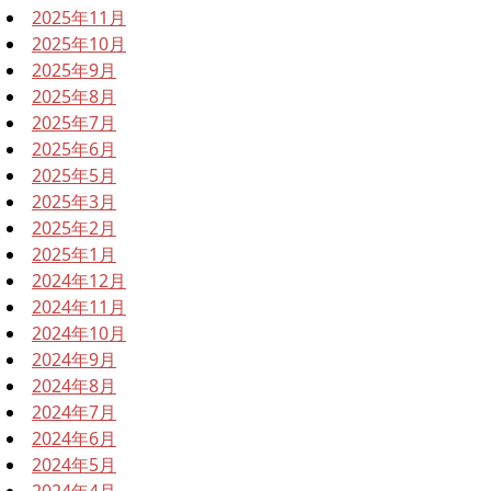
2025年11月
2025年10月
2025年9月
2025年8月
2025年7月
2025年6月
2025年5月
2025年3月
2025年2月
2025年1月
2024年12月
2024年11月
2024年10月
2024年9月
2024年8月
2024年7月
2024年6月
2024年5月
2024年4月