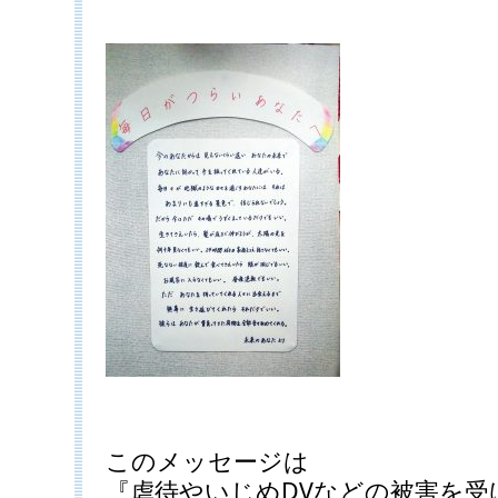
このメッセージは
『虐待やいじめDVなどの被害を受