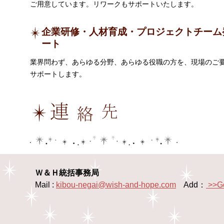
ご用意しています。リワークもサポートいたします。
企業研修・人材育成・プロジェクトチーム
ート
業界問わず、あらゆる分野、あらゆる役職の方を、現場のご
サポートします。
Ｗ＆Ｈ統括事務局
Mail :
kibou-negai@wish-and-hope.com
Add：
>>G