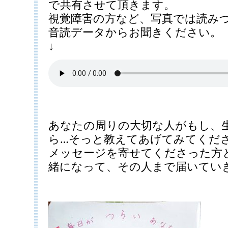
で共有させて頂きます。
視覚障害の方など、写真では読み
音読データからお聞きください。
↓
あなたの周りの大切な人がもし、
ら…そっと教えてあげてみてくだ
メッセージを寄せてくださった方
緒になって、その人まで届いてい