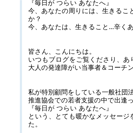
『毎日が つらい あなたへ』
今、あなたの周りには、生きるこ
か？
今、あなたは、生きること…辛く
皆さん、こんにちは。
いつもブログをご覧くださり、あ
大人の発達障がい当事者＆コーチ
私が特別顧問をしている一般社団法
推進協会での若者支援の中で出逢
『毎日が つらい あなたへ』
という、とても暖かなメッセージ
た。