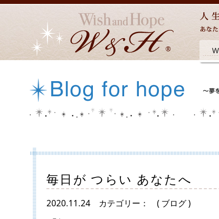
毎日が つらい あなたへ
2020.11.24
カテゴリー：
( ブログ )