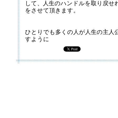
して、人生のハンドルを取り戻せ
をさせて頂きます。
ひとりでも多くの人が人生の主人
すように