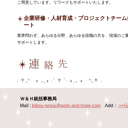
ご用意しています。リワークもサポートいたします。
企業研修・人材育成・プロジェクトチーム
ート
業界問わず、あらゆる分野、あらゆる役職の方を、現場のご
サポートします。
Ｗ＆Ｈ統括事務局
Mail :
kibou-negai@wish-and-hope.com
Add：
>>G