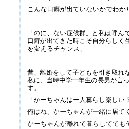
こんな口癖が出ていないかでわか
「のに、ない症候群」と私は呼ん
口癖が出てきた時こそ自分らしく
を変えるチャンス。
昔、離婚をして子どもを引き取れ
私に、当時中学一年生の長男が言
す。
「かーちゃんは一人暮らし楽しい
俺はね、かーちゃんが一緒に居て
かーちゃんが離れて暮らしてても