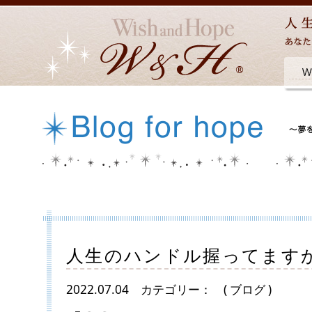
人生のハンドル握ってます
2022.07.04
カテゴリー：
( ブログ )