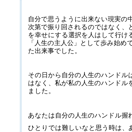
自分で思うように出来ない現実の
次第で振り回されるのではなく、
を幸せにする選択を人はして行け
「人生の主人公」として歩み始め
た出来事でした。
その日から自分の人生のハンドル
はなく、私が私の人生のハンドル
ました。
あなたは自分の人生のハンドル握
ひとりでは難しいなと思う時は、