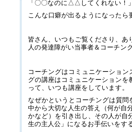
「〇〇なのに△△してくれない！
こんな口癖が出るようになったら
皆さん、いつもご覧くださり、あ
人の発達障がい当事者＆コーチン
コーチングはコミュニケーション
グの講座はコミュニケーションを
って、いつも講座をしています。
なぜかというとコーチングは質問
中から大切な人生の答え（何が自
かなど）を引き出し、その人が自
生の主人公」になるお手伝いをす