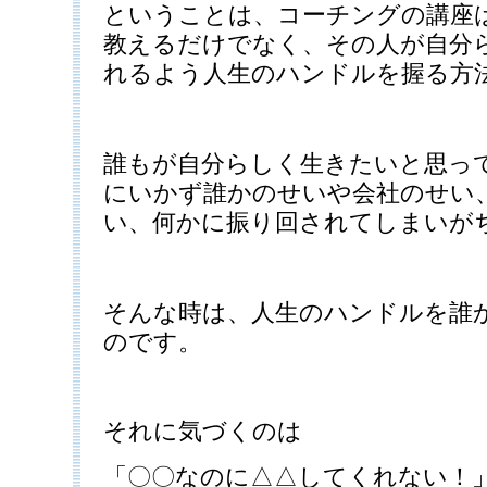
ということは、コーチングの講座
教えるだけでなく、その人が自分
れるよう人生のハンドルを握る方
誰もが自分らしく生きたいと思っ
にいかず誰かのせいや会社のせい
い、何かに振り回されてしまいが
そんな時は、人生のハンドルを誰
のです。
それに気づくのは
「〇〇なのに△△してくれない！