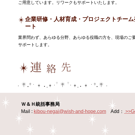
ご用意しています。リワークもサポートいたします。
企業研修・人材育成・プロジェクトチーム
ート
業界問わず、あらゆる分野、あらゆる役職の方を、現場のご
サポートします。
Ｗ＆Ｈ統括事務局
Mail :
kibou-negai@wish-and-hope.com
Add：
>>G