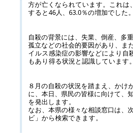
方が亡くなられています。これは
すると46人、63.0％の増加でした
自殺の背景には、失業、倒産、多
孤立などの社会的要因があり、ま
イルス感染症の影響などにより自
もあり得る状況と認識しています
８月の自殺の状況を踏まえ、かけ
に、本日、県民の皆様に向けて、
を発出します。
なお、本県の様々な相談窓口は、
ビ」から検索できます。