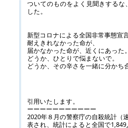
ついてのものをよく見聞きするな
した。
新型コロナによる全国非常事態宣
耐えきれなかった命が、
届かなかった命が、近くにあった
どうか、ひとりで悩まないで。
どうか、その辛さを一緒に分かち
引用いたします。
ーーーーーーーーーーー
2020年８月の警察庁の自殺統計（
表され、統計によると全国で1,849