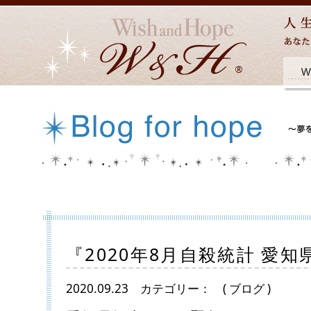
『2020年8月自殺統計 愛知
2020.09.23
カテゴリー：
( ブログ )