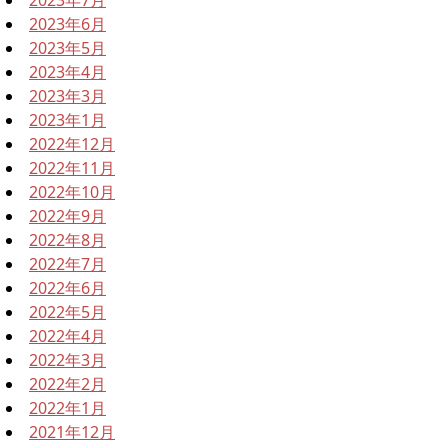
2023年6月
2023年5月
2023年4月
2023年3月
2023年1月
2022年12月
2022年11月
2022年10月
2022年9月
2022年8月
2022年7月
2022年6月
2022年5月
2022年4月
2022年3月
2022年2月
2022年1月
2021年12月