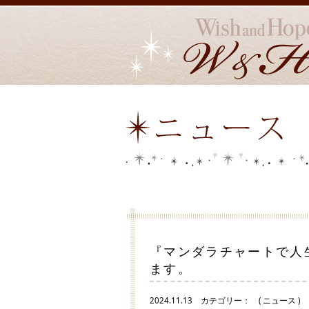
『マンダラチャートで人生
ます。
2024.11.13
カテゴリー：
( ニュース )