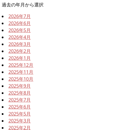
過去の年月から選択
2026年7月
2026年6月
2026年5月
2026年4月
2026年3月
2026年2月
2026年1月
2025年12月
2025年11月
2025年10月
2025年9月
2025年8月
2025年7月
2025年6月
2025年5月
2025年3月
2025年2月