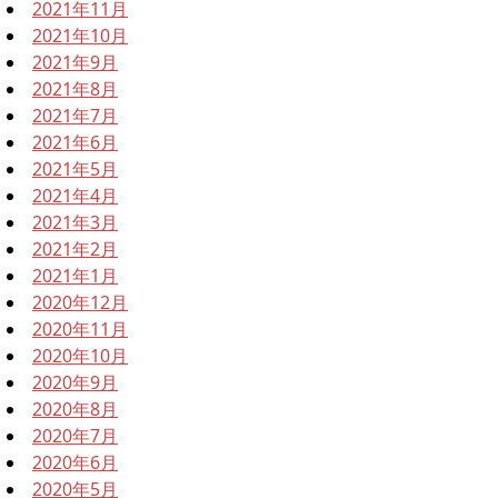
2021年11月
2021年10月
2021年9月
2021年8月
2021年7月
2021年6月
2021年5月
2021年4月
2021年3月
2021年2月
2021年1月
2020年12月
2020年11月
2020年10月
2020年9月
2020年8月
2020年7月
2020年6月
2020年5月