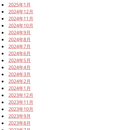
2025年1月
2024年12月
2024年11月
2024年10月
2024年9月
2024年8月
2024年7月
2024年6月
2024年5月
2024年4月
2024年3月
2024年2月
2024年1月
2023年12月
2023年11月
2023年10月
2023年9月
2023年8月
2023年7月