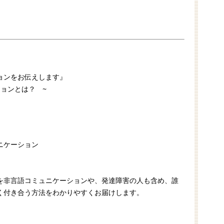
ョンをお伝えします』
ョンとは？ ~
ニケーション
を非言語コミュニケーションや、発達障害の人も含め、誰
く付き合う方法をわかりやすくお届けします。