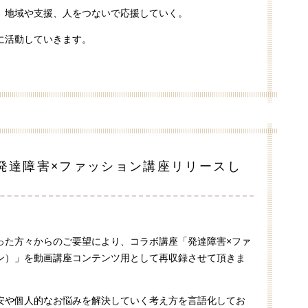
、地域や支援、人をつないで応援していく。
に活動していきます。
発達障害×ファッション講座リリースし
った方々からのご要望により、コラボ講座「発達障害×ファ
ン）」を動画講座コンテンツ用として再収録させて頂きま
安や個人的なお悩みを解決していく考え方を言語化してお