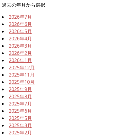
過去の年月から選択
2026年7月
2026年6月
2026年5月
2026年4月
2026年3月
2026年2月
2026年1月
2025年12月
2025年11月
2025年10月
2025年9月
2025年8月
2025年7月
2025年6月
2025年5月
2025年3月
2025年2月