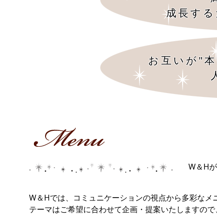
成長する
お互いが"
W＆H
W＆Hでは、コミュニケーションの視点から多彩なメ
テーマはご希望に合わせて企画・提案いたしますの