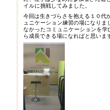
イルに挑戦してみました。
今回は生きづらさを抱える１０代
ュニケーション練習の場になりま
なかったコミュニケーションを学
ら成長できる場になればと思いま