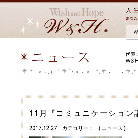
11月『コミュニケーション
2017.12.27
カテゴリー：
( ニュース )