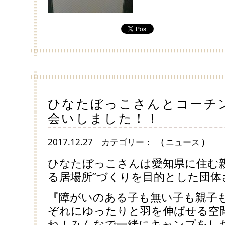
ひなたぼっこさんとコーチ
会いしました！！
2017.12.27
カテゴリー：
( ニュース )
ひなたぼっこさんは愛知県に住む
る居場所”づくりを目的とした団体
『障がいのある子も無い子も親子
ぞれにゆったりと羽を伸ばせる空
ね！みんなで一緒にキャンプをし