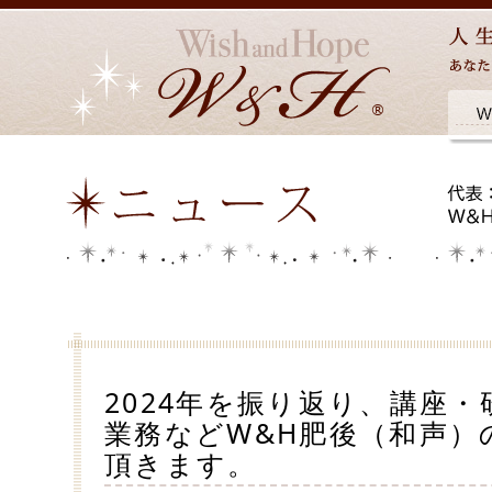
2024年を振り返り、講座
業務などW&H肥後（和声）
頂きます。