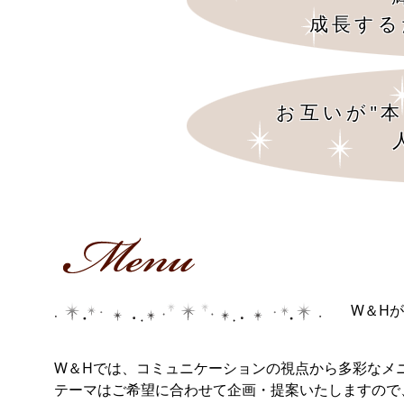
成長する
お互いが"
W＆H
W＆Hでは、コミュニケーションの視点から多彩なメ
テーマはご希望に合わせて企画・提案いたしますの