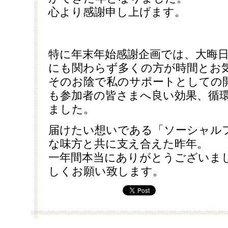
心より感謝申し上げます。
特に年末年始感謝企画では、大晦
にも関わらず多くの方が時間とお
そのお陰で私のサポートとしての
も参加者の皆さまへ良い効果、循
ました。
届けたい想いである「ソーシャル
な味方と共に支え合えた昨年。
一年間本当にありがとうございま
しくお願い致します。