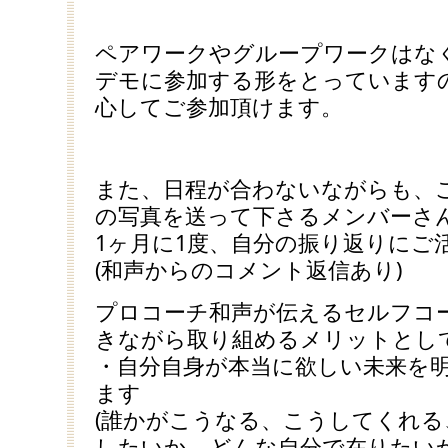
ペアワークやグループワークはな
デモに参加する形をとっています
心してご参加頂けます。
また、日程が合わないながらも、
の写真を送って下さるメンバーさ
1ヶ月に1度、自分の振り返りにご
(和声からのコメント返信あり)
プロコーチ和声が伝えるセルフコ
きながら取り組めるメリットとし
・自分自身が本当に欲しい未来を
ます
(誰かがこうなる、こうしてくれ
したいか、どんな自分で在りたいか