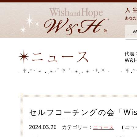
セルフコーチングの会「Wi
2024.03.26
カテゴリー：
ニュース
( ニュ