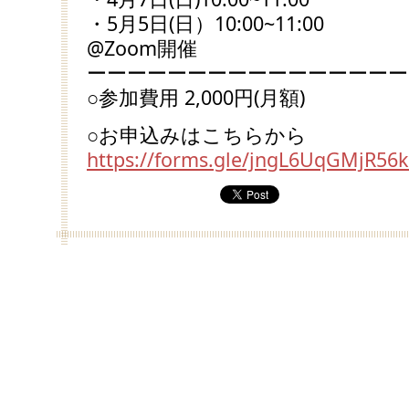
・5月5日(日）10:00~11:00
@Zoom開催
ーーーーーーーーーーーーーーーー
○参加費用 2,000円(月額)
○お申込みはこちらから
https://forms.gle/jngL6UqGMjR56