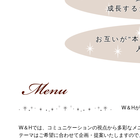
成長する
お互いが"
W＆H
W＆Hでは、コミュニケーションの視点から多彩なメ
テーマはご希望に合わせて企画・提案いたしますの