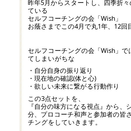
昨年5月からスタートし、四季折々
ている
セルフコーチングの会「Wish」
お蔭さまでこの4月で丸1年、12回
セルフコーチングの会「Wish」
てしまいがちな
・自分自身の振り返り
・現在地の確認(体と心)
・欲しい未来に繋がる行動作り
この3点セットを、
『自分の味方になる視点』から、シ
分、プロコーチ和声と参加者の皆
チングをしていきます。