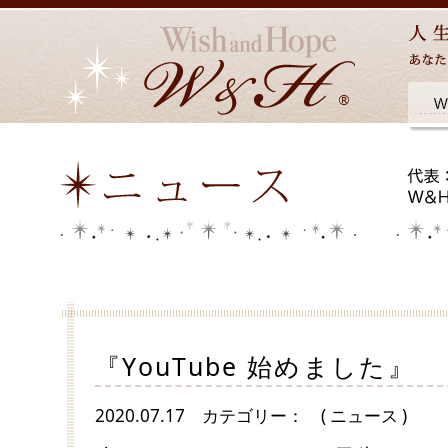
『YouTube 始めました』
2020.07.17
カテゴリー：
( ニュース )