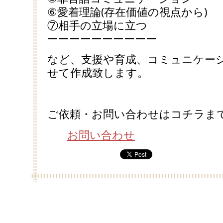
⑥愛着理論(存在価値の視点から)
⑦相手の立場に立つ
ーーーーーーーーーー
など、支援や育成、コミュニケー
せて作成致します。
ご依頼・お問い合わせはコチラまで
お問い合わせ