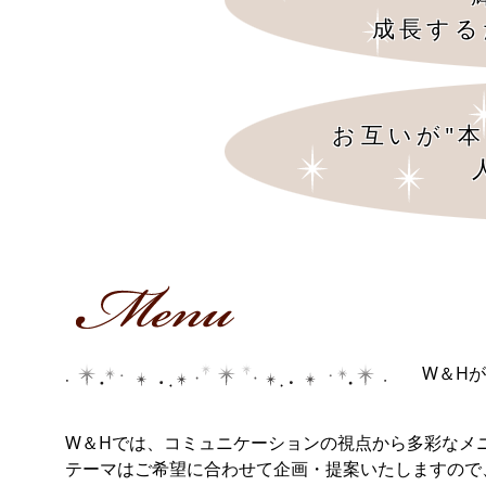
成長する
お互いが"
W＆H
W＆Hでは、コミュニケーションの視点から多彩なメ
テーマはご希望に合わせて企画・提案いたしますの