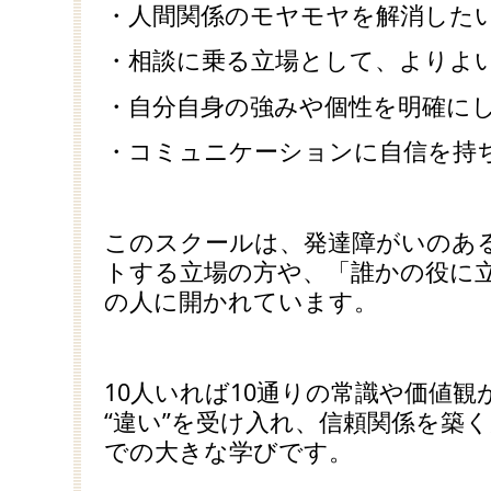
・人間関係のモヤモヤを解消した
・相談に乗る立場として、よりよ
・自分自身の強みや個性を明確に
・コミュニケーションに自信を持
このスクールは、発達障がいのあ
トする立場の方や、「誰かの役に
の人に開かれています。
10人いれば10通りの常識や価値観
“違い”を受け入れ、信頼関係を築
での大きな学びです。