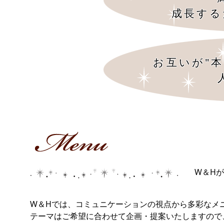
成長する
お互いが"
W＆H
W＆Hでは、コミュニケーションの視点から多彩なメ
テーマはご希望に合わせて企画・提案いたしますの