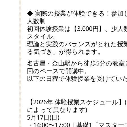
◆ 実際の授業が体験できる！参加
人数制
初回体験授業は【3,000円】、少
スタイル。
理論と実践のバランスがとれた授
る気づき」が得られます。
名古屋・金山駅から徒歩5分の教室と
回のペースで開講中。
以下の日程で体験授業を受けてい
【2026年 体験授業スケジュール】(
によって異なります)
5月17日(日)
・14:00〜17:00｜基礎1「マス