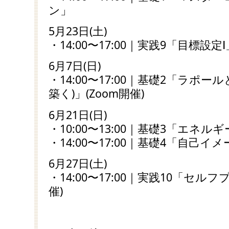
ン」
5月23日(土)
・14:00〜17:00｜実践9「目標設定Ⅰ
6月7日(日)
・14:00〜17:00｜基礎2「ラポ
築く)」(Zoom開催)
6月21日(日)
・10:00〜13:00｜基礎3「エネ
・14:00〜17:00｜基礎4「自己
6月27日(土)
・14:00〜17:00｜実践10「セル
催)