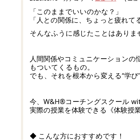
「このままでいいのかな？」
「人との関係に、ちょっと疲れて
そんなふうに感じたことはありま
人間関係やコミュニケーションの
もついてくるもの。
でも、それを根本から変える“学び
今、W&H®コーチングスクール wi
実際の授業を体験できる《体験授
◆ こんな方におすすめです！