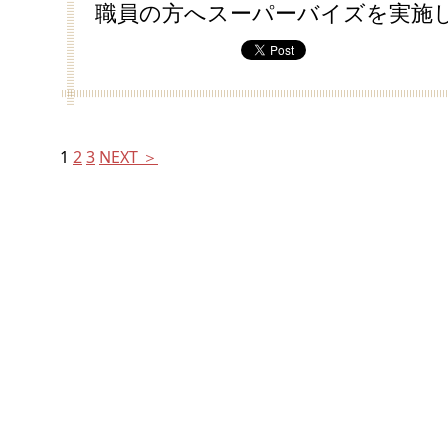
職員の方へスーパーバイズを実施
1
2
3
NEXT ＞