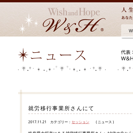
就労移行事業所さんにて
2017.11.21
カテゴリー：
セッション
( ニュース )