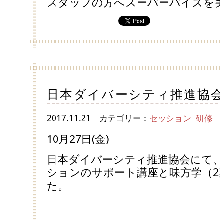
スタッフの方へスーパーバイズを
日本ダイバーシティ推進協
2017.11.21
カテゴリー：
セッション
研修
10月27日(金)
日本ダイバーシティ推進協会にて
ションのサポート講座と味方学（2
た。