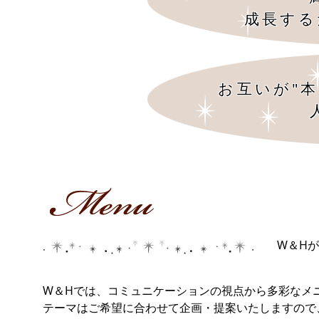
成長する
お互いが"
W＆H
W＆Hでは、コミュニケーションの視点から多彩なメ
テーマはご希望に合わせて企画・提案いたしますの