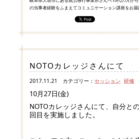
岐阜県大垣市にある就労移行事業所さんへ10代の方か
の当事者経験をふまえてコミュニケーション講座をお届
NOTOカレッジさんにて
2017.11.21
カテゴリー：
セッション
研修
10月27日(金)
NOTOカレッジさんにて、自分と
回目を実施しました。