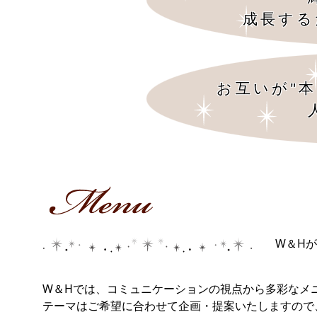
成長する
お互いが"
W＆H
W＆Hでは、コミュニケーションの視点から多彩なメ
テーマはご希望に合わせて企画・提案いたしますの