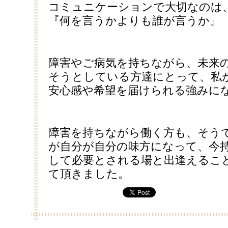
コミュニケーションで大切なのは
『何を言うかよりも誰が言うか』
障害やご病気を持ちながら、未来
そうとしている方達にとって、私
安心感や希望を届けられる強みに
障害を持ちながら働く方も、そう
が自分が自分の味方になって、今
して必要とされる場と出逢えるこ
て頂きました。