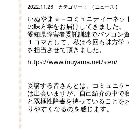
2022.11.28
カテゴリー：
( ニュース )
いぬやまｅ－コミュニティーネッ
の味方学をお届けしてきました。
愛知県障害者委託訓練でパソコン
１コマとして、私は今回も味方学
を担当させて頂きました。
https://www.inuyama.net/sien/
受講する皆さんとは、コミュニケ
は出会いますが、自己紹介の中で私自
と双極性障害を持っていることを
りやすくなるのを感じます。