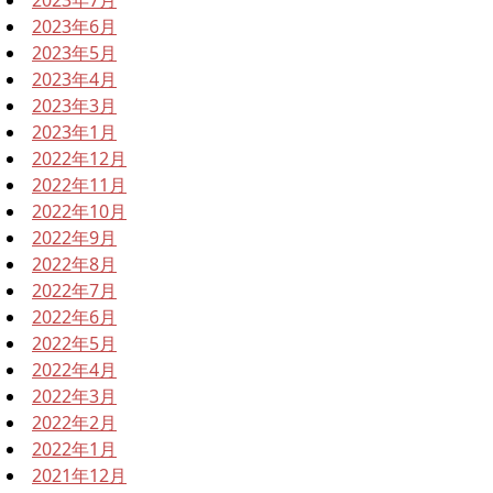
2023年6月
2023年5月
2023年4月
2023年3月
2023年1月
2022年12月
2022年11月
2022年10月
2022年9月
2022年8月
2022年7月
2022年6月
2022年5月
2022年4月
2022年3月
2022年2月
2022年1月
2021年12月