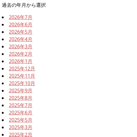
過去の年月から選択
2026年7月
2026年6月
2026年5月
2026年4月
2026年3月
2026年2月
2026年1月
2025年12月
2025年11月
2025年10月
2025年9月
2025年8月
2025年7月
2025年6月
2025年5月
2025年3月
2025年2月