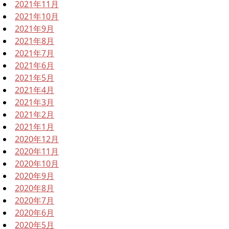
2021年11月
2021年10月
2021年9月
2021年8月
2021年7月
2021年6月
2021年5月
2021年4月
2021年3月
2021年2月
2021年1月
2020年12月
2020年11月
2020年10月
2020年9月
2020年8月
2020年7月
2020年6月
2020年5月