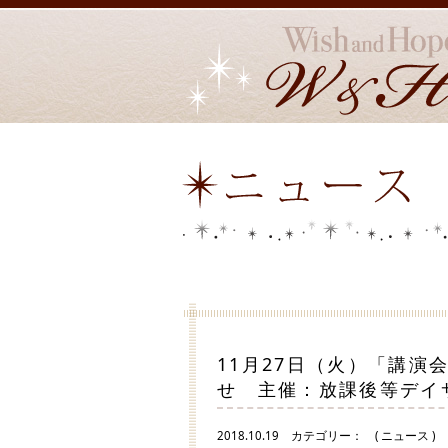
11月27日（火）「講
せ 主催：放課後等デイ
2018.10.19
カテゴリー：
( ニュース )