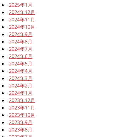
2025年1月
2024年12月
2024年11月
2024年10月
2024年9月
2024年8月
2024年7月
2024年6月
2024年5月
2024年4月
2024年3月
2024年2月
2024年1月
2023年12月
2023年11月
2023年10月
2023年9月
2023年8月
2023年7月