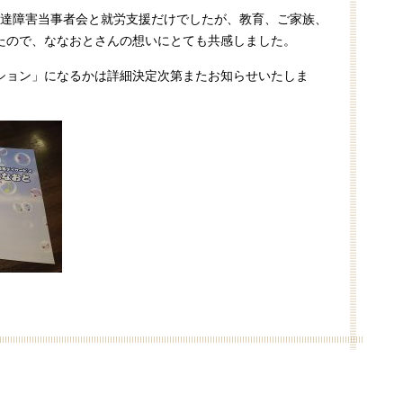
発達障害当事者会と就労支援だけでしたが、教育、ご家族、
たので、ななおとさんの想いにとても共感しました。
ション」になるかは詳細決定次第またお知らせいたしま