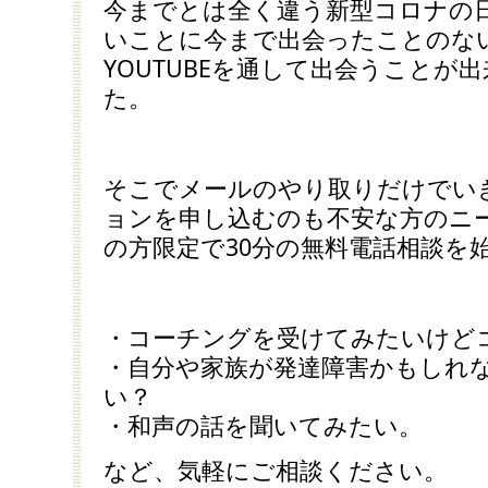
今までとは全く違う新型コロナの
いことに今まで出会ったことのな
YOUTUBEを通して出会うことが
た。
そこでメールのやり取りだけでい
ョンを申し込むのも不安な方のニ
の方限定で30分の無料電話相談を
・コーチングを受けてみたいけど
・自分や家族が発達障害かもしれ
い？
・和声の話を聞いてみたい。
など、気軽にご相談ください。