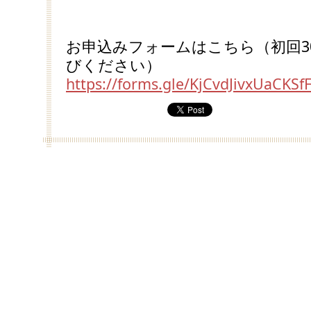
お申込みフォームはこちら（初回3
びください）
https://forms.gle/KjCvdJivxUaCKSf