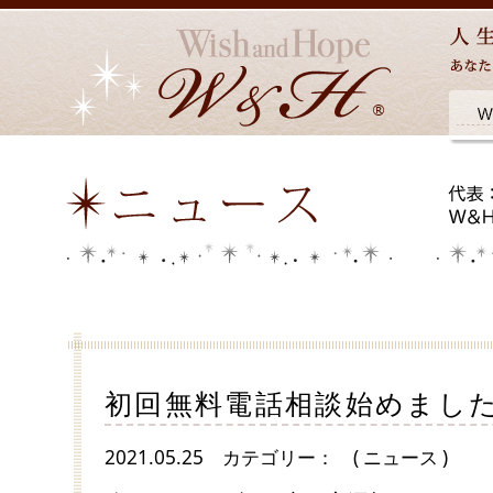
初回無料電話相談始めまし
2021.05.25
カテゴリー：
( ニュース )