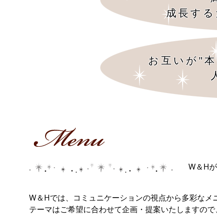
成長する
お互いが"
W＆H
W＆Hでは、コミュニケーションの視点から多彩なメ
テーマはご希望に合わせて企画・提案いたしますの