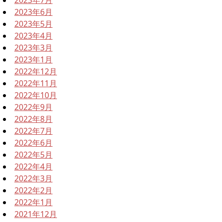
2023年6月
2023年5月
2023年4月
2023年3月
2023年1月
2022年12月
2022年11月
2022年10月
2022年9月
2022年8月
2022年7月
2022年6月
2022年5月
2022年4月
2022年3月
2022年2月
2022年1月
2021年12月