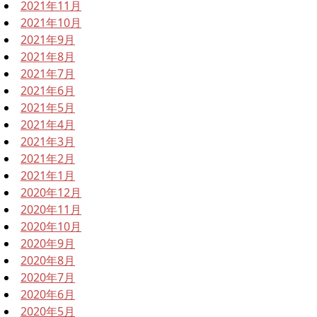
2021年11月
2021年10月
2021年9月
2021年8月
2021年7月
2021年6月
2021年5月
2021年4月
2021年3月
2021年2月
2021年1月
2020年12月
2020年11月
2020年10月
2020年9月
2020年8月
2020年7月
2020年6月
2020年5月