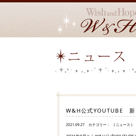
W&H公式YOUTUBE
2021.09.27
カテゴリー：
( ニュース )