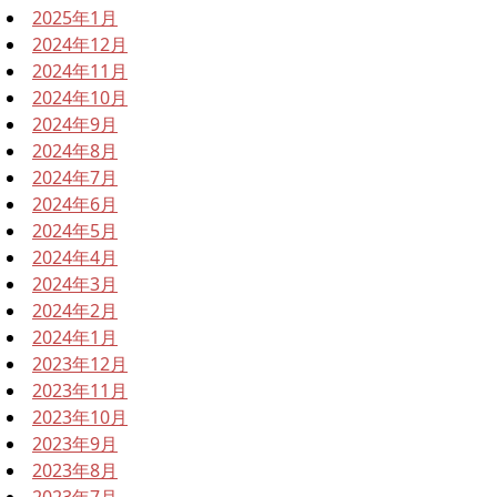
2025年1月
2024年12月
2024年11月
2024年10月
2024年9月
2024年8月
2024年7月
2024年6月
2024年5月
2024年4月
2024年3月
2024年2月
2024年1月
2023年12月
2023年11月
2023年10月
2023年9月
2023年8月
2023年7月