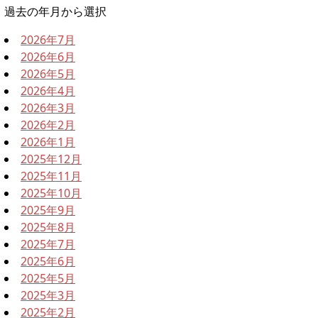
過去の年月から選択
2026年7月
2026年6月
2026年5月
2026年4月
2026年3月
2026年2月
2026年1月
2025年12月
2025年11月
2025年10月
2025年9月
2025年8月
2025年7月
2025年6月
2025年5月
2025年3月
2025年2月