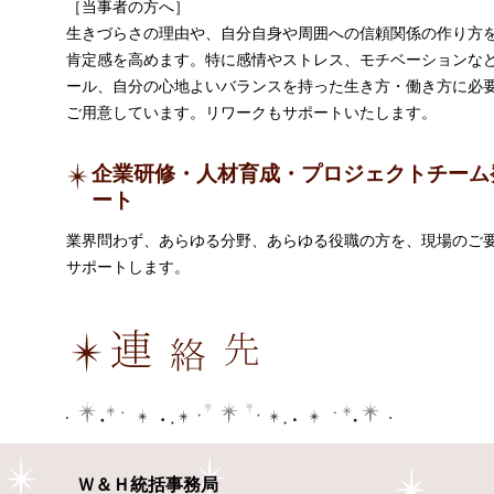
［当事者の方へ］
生きづらさの理由や、自分自身や周囲への信頼関係の作り方
肯定感を高めます。特に感情やストレス、モチベーションな
ール、自分の心地よいバランスを持った生き方・働き方に必
ご用意しています。リワークもサポートいたします。
企業研修・人材育成・プロジェクトチーム
ート
業界問わず、あらゆる分野、あらゆる役職の方を、現場のご
サポートします。
Ｗ＆Ｈ統括事務局