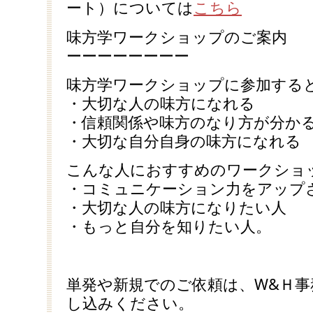
ート）については
こちら
味方学ワークショップのご案内
ーーーーーーーー
味方学ワークショップに参加する
・大切な人の味方になれる
・信頼関係や味方のなり方が分か
・大切な自分自身の味方になれる
こんな人におすすめのワークショ
・コミュニケーション力をアップ
・大切な人の味方になりたい人
・もっと自分を知りたい人。
単発や新規でのご依頼は、W&Ｈ
し込みください。