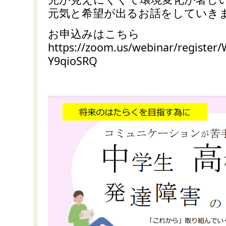
元気と希望が出るお話をしていき
お申込みはこちら
https://zoom.us/webinar/registe
Y9qioSRQ