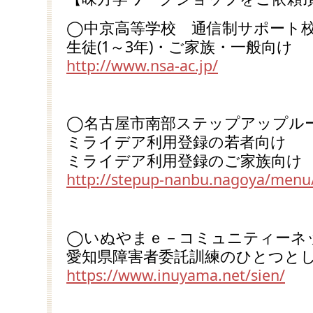
◯中京高等学校 通信制サポート校
生徒(1～3年)・ご家族・一般向け
http://www.nsa-ac.jp/
◯名古屋市南部ステップアップルー
ミライデア利用登録の若者向け
ミライデア利用登録のご家族向け
http://stepup-nanbu.nagoya/menu
◯いぬやまｅ－コミュニティーネ
愛知県障害者委託訓練のひとつと
https://www.inuyama.net/sien/