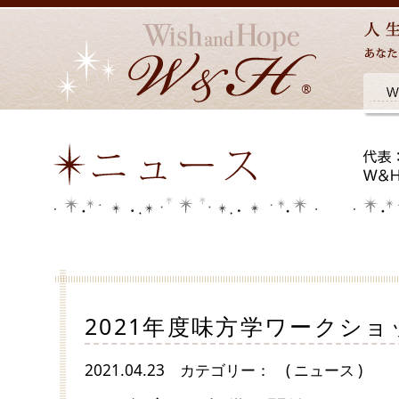
2021年度味方学ワークショ
2021.04.23
カテゴリー：
( ニュース )