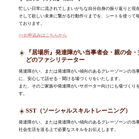
忙しい日常に流されてしまいがちな自分自身の振り返りと現
そして欲しい未来に繋がる行動作りまでを、シートを使って毎
ております。
>>お申込みはこちらから
『居場所』発達障がい当事者会・親の会・
どのファシリテーター
発達障がい、または発達障がい傾向のあるグレーゾーンの当
に、安心して話せる・聞ける場づくりをいたします。
また、そのご家族や発達障がいサポーター向けにも場づくり
す。
SST（ソーシャルスキルトレーニング）
発達障がい、または発達障がい傾向のあるグレーゾーンの当
社会生活を送る上で必要なスキルをお伝えします。