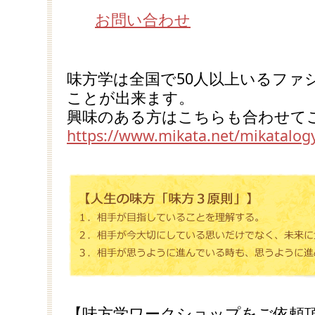
お問い合わせ
味方学は全国で50人以上いるファ
ことが出来ます。
興味のある方はこちらも合わせて
https://www.mikata.net/mikatalog
【味方学ワークショップをご依頼