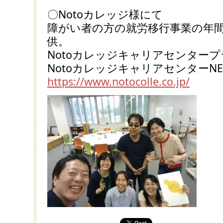
〇Notoカレッジ様にて
障がい者の方の就労移行事業の年
供。
Notoカレッジキャリアセンター
NotoカレッジキャリアセンターN
https://www.notocolle.co.jp/