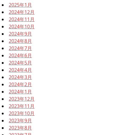
2025年1月
2024年12月
2024年11月
2024年10月
2024年9月
2024年8月
2024年7月
2024年6月
2024年5月
2024年4月
2024年3月
2024年2月
2024年1月
2023年12月
2023年11月
2023年10月
2023年9月
2023年8月
2023年7月