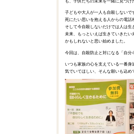
も、子供たちの未来を一緒に見つけ
子どもや大人が一人も自殺しないで
死にたい思いを抱える人からの電話
そして今自殺しないだけでは人は生
未来、もっといえば生きていきたい
かもしれないと思い始めました。
今回は、自殺防止と対になる「自分
いつも家族の心を支えている一番身
気でいてほしい、そんな願いも込め