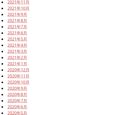
2021年11月
2021年10月
2021年9月
2021年8月
2021年7月
2021年6月
2021年5月
2021年4月
2021年3月
2021年2月
2021年1月
2020年12月
2020年11月
2020年10月
2020年9月
2020年8月
2020年7月
2020年6月
2020年5月