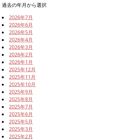
過去の年月から選択
2026年7月
2026年6月
2026年5月
2026年4月
2026年3月
2026年2月
2026年1月
2025年12月
2025年11月
2025年10月
2025年9月
2025年8月
2025年7月
2025年6月
2025年5月
2025年3月
2025年2月