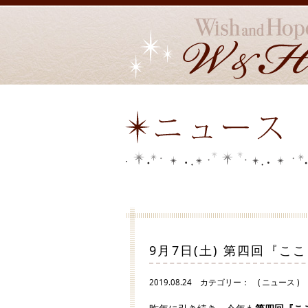
9月7日(土) 第四回『
2019.08.24
カテゴリー：
( ニュース )