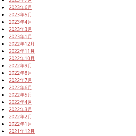
2023年6月
2023年5月
2023年4月
2023年3月
2023年1月
2022年12月
2022年11月
2022年10月
2022年9月
2022年8月
2022年7月
2022年6月
2022年5月
2022年4月
2022年3月
2022年2月
2022年1月
2021年12月