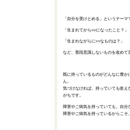
「自分を受けとめる」というテーマ
「生まれてから
○○
になったこと？」
「生まれながらに
○○
なものは？」
など、普段意識しないものを改めて
既に持っているものがどんなに豊か
ん。
気づけなければ、持っていても使え
がちです。
障害やご病気を持っていても、自分
障害やご病気を持っているからこそ