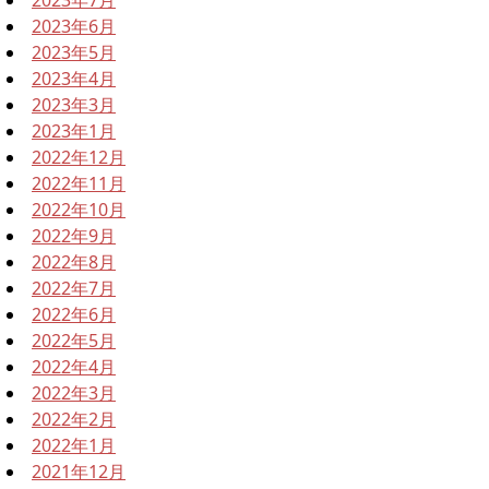
2023年6月
2023年5月
2023年4月
2023年3月
2023年1月
2022年12月
2022年11月
2022年10月
2022年9月
2022年8月
2022年7月
2022年6月
2022年5月
2022年4月
2022年3月
2022年2月
2022年1月
2021年12月