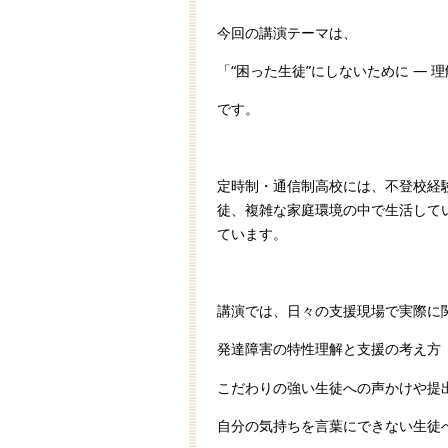
今回の講演テーマは、
「“困った生徒”にしないために ― 
です。
定時制・通信制高校には、不登校経
徒、複雑な家庭環境の中で生活して
ています。
講演では、日々の支援現場で実際に
発達障害の特性理解と支援の考え方
こだわりの強い生徒への声かけや提
自分の気持ちを言葉にできない生徒