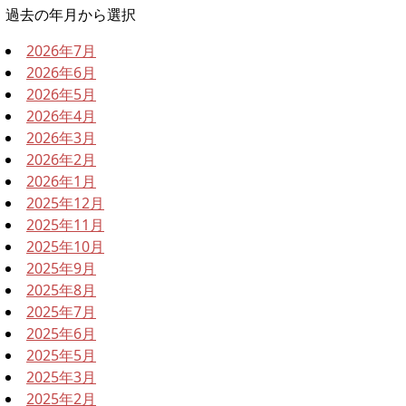
過去の年月から選択
2026年7月
2026年6月
2026年5月
2026年4月
2026年3月
2026年2月
2026年1月
2025年12月
2025年11月
2025年10月
2025年9月
2025年8月
2025年7月
2025年6月
2025年5月
2025年3月
2025年2月