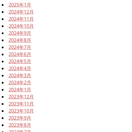
2025年1月
2024年12月
2024年11月
2024年10月
2024年9月
2024年8月
2024年7月
2024年6月
2024年5月
2024年4月
2024年3月
2024年2月
2024年1月
2023年12月
2023年11月
2023年10月
2023年9月
2023年8月
2023年7月