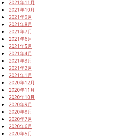
2021年11月
2021年10月
2021年9月
2021年8月
2021年7月
2021年6月
2021年5月
2021年4月
2021年3月
2021年2月
2021年1月
2020年12月
2020年11月
2020年10月
2020年9月
2020年8月
2020年7月
2020年6月
2020年5月