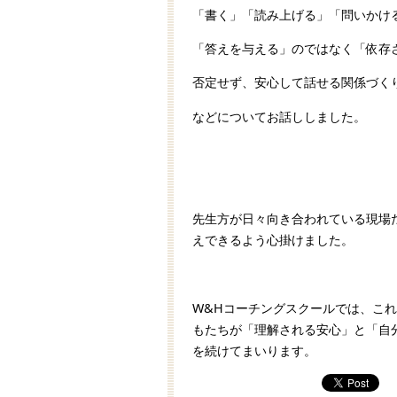
「書く」「読み上げる」「問いかけ
「答えを与える」のではなく「依存
否定せず、安心して話せる関係づく
などについてお話ししました。
先生方が日々向き合われている現場
えできるよう心掛けました。
W&Hコーチングスクールでは、こ
もたちが「理解される安心」と「自
を続けてまいります。