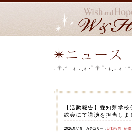
【活動報告】愛知県学校
総会にて講演を担当しま
2026.07.18
カテゴリー：
活動報告
研修