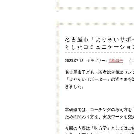
名古屋市「よりそいサポ
としたコミュニケーショ
2025.07.18
カテゴリー：
活動報告
( 
名古屋市子ども・若者総合相談セン
「よりそいサポーター」の皆さまを
きました。
本研修では、コーチングの考え方を
ための関わり方を、実践ワークを交
今回の内容は「味方学」としてはご