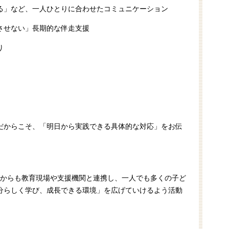
る」など、一人ひとりに合わせたコミュニケーション
させない」長期的な伴走支援
り
だからこそ、「明日から実践できる具体的な対応」をお伝
れからも教育現場や支援機関と連携し、一人でも多くの子ど
分らしく学び、成長できる環境」を広げていけるよう活動