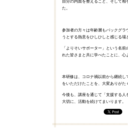
自分の内面を整えること、そして相
た。
参加者の方々は年齢層もバックグラ
うとする熱意をひしひしと感じる場
「よりそいサポーター」という名前
れた皆さまと共に学べたことに、心
本研修は、コロナ禍以前から継続し
をいただけたことを、大変ありがた
今後も、講座を通じて「支援する人
大切に、活動を続けてまいります。