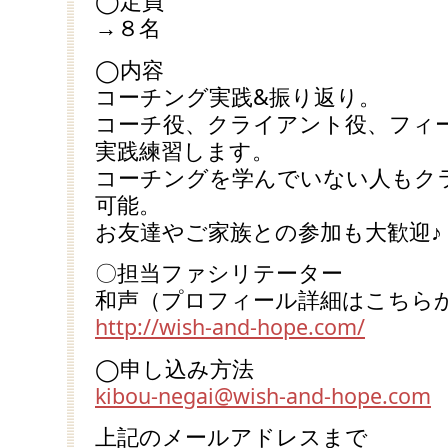
◯定員
→８名
◯内容
コーチング実践&振り返り。
コーチ役、クライアント役、フィ
実践練習します。
コーチングを学んでいない人もク
可能。
お友達やご家族との参加も大歓迎♪
〇担当ファシリテーター
和声（プロフィール詳細はこちら
http://wish-and-hope.com/
◯申し込み方法
kibou-negai@wish-and-hope.com
上記のメールアドレスまで