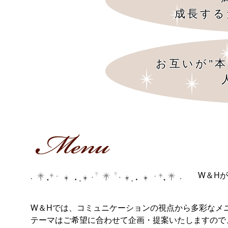
成長する
お互いが"
W＆H
W＆Hでは、コミュニケーションの視点から多彩なメ
テーマはご希望に合わせて企画・提案いたしますの