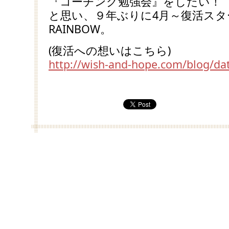
『コーチング勉強会』をしたい！
と思い、９年ぶりに4月～復活スタ
RAINBOW。
(復活への想いはこちら)
http://wish-and-hope.com/blog/da