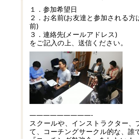
１．参加希望日
２．お名前(お友達と参加される方
前)
３．連絡先(メールアドレス)
をご記入の上、送信ください。
—————————-
スクールや、インストラクター、
て、コーチングサークル的な、誰