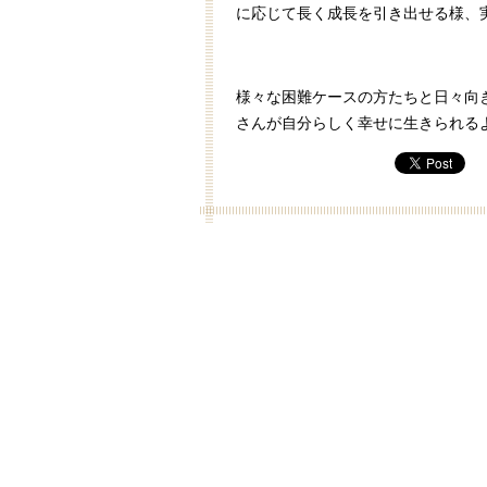
に応じて長く成長を引き出せる様、
様々な困難ケースの方たちと日々向
さんが自分らしく幸せに生きられる