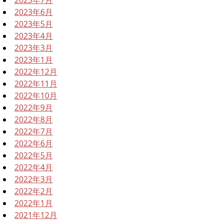
2023年6月
2023年5月
2023年4月
2023年3月
2023年1月
2022年12月
2022年11月
2022年10月
2022年9月
2022年8月
2022年7月
2022年6月
2022年5月
2022年4月
2022年3月
2022年2月
2022年1月
2021年12月