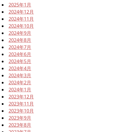
2025年1月
2024年12月
2024年11月
2024年10月
2024年9月
2024年8月
2024年7月
2024年6月
2024年5月
2024年4月
2024年3月
2024年2月
2024年1月
2023年12月
2023年11月
2023年10月
2023年9月
2023年8月
2023年7月