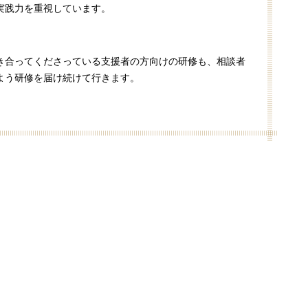
実践力を重視しています。
き合ってくださっている支援者の方向けの研修も、相談者
よう研修を届け続けて行きます。