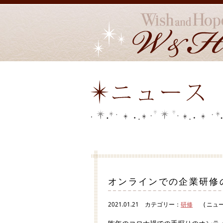
オンラインでの企業研修
2021.01.21
カテゴリー：
研修
( ニュー