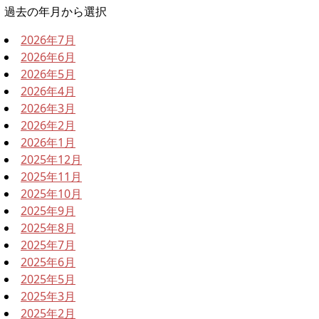
過去の年月から選択
2026年7月
2026年6月
2026年5月
2026年4月
2026年3月
2026年2月
2026年1月
2025年12月
2025年11月
2025年10月
2025年9月
2025年8月
2025年7月
2025年6月
2025年5月
2025年3月
2025年2月