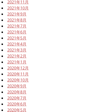
2021年11月
2021年10月
2021年9月
2021年8月
2021年7月
2021年6月
2021年5月
2021年4月
2021年3月
2021年2月
2021年1月
2020年12月
2020年11月
2020年10月
2020年9月
2020年8月
2020年7月
2020年6月
2020年5月