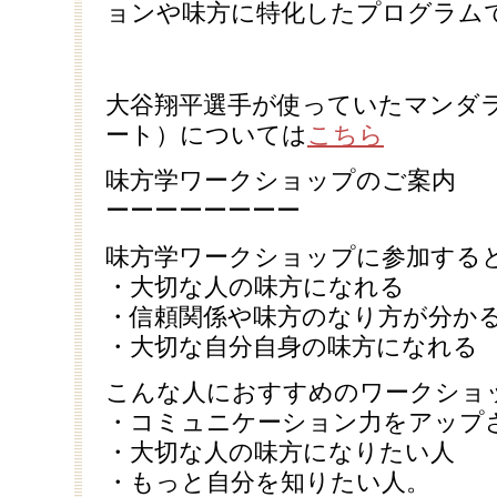
ョンや味方に特化したプログラム
大谷翔平選手が使っていたマンダ
ート）については
こちら
味方学ワークショップのご案内
ーーーーーーーー
味方学ワークショップに参加する
・大切な人の味方になれる
・信頼関係や味方のなり方が分か
・大切な自分自身の味方になれる
こんな人におすすめのワークショ
・コミュニケーション力をアップ
・大切な人の味方になりたい人
・もっと自分を知りたい人。