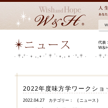
2022年度味方学ワークショ
2022.04.27
カテゴリー：
( ニュース )