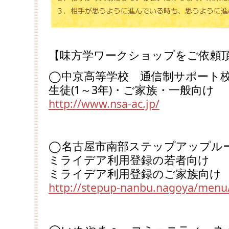
【味方学ワークショップをご依頼
◯中京高等学校 通信制サポート校
生徒(1～3年)・ご家族・一般向け
http://www.nsa-ac.jp/
◯名古屋市南部ステップアップルー
ミライデア利用登録の若者向け
ミライデア利用登録のご家族向け
http://stepup-nanbu.nagoya/menu