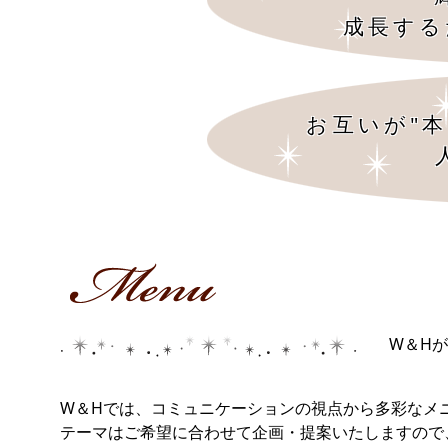
成長する
お互いが"
W＆H
W＆Hでは、コミュニケーションの視点から多彩なメ
テーマはご希望に合わせて企画・提案いたしますの