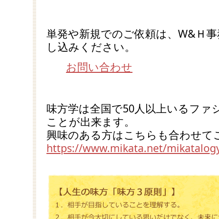
単発や新規でのご依頼は、W&Ｈ
し込みください。
お問い合わせ
味方学は全国で50人以上いるファ
ことが出来ます。
興味のある方はこちらも合わせて
https://www.mikata.net/mikatalog