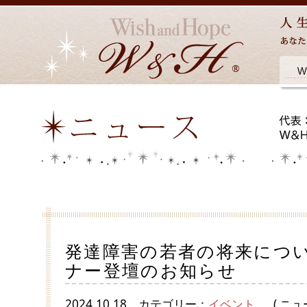
発達障害の若者の将来につい
ナー登壇のお知らせ
2024.10.18
カテゴリー：
イベント
( ニュ