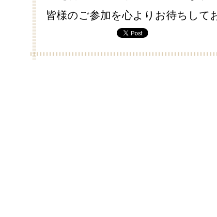
皆様のご参加を心よりお待ちして