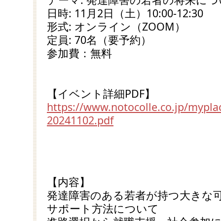
日時: 11月2日（土）10:00-12:30
形式: オンライン（ZOOM）
定員: 70名（要予約）
参加費：無料
【イベント詳細PDF】
https://www.notocolle.co.jp/mypla
20241102.pdf
【内容】
発達障害のある若者が持つ大きな
サポート方法について