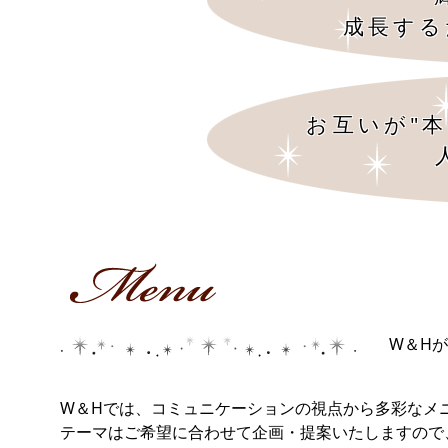
成長する
お互いが"
W＆H
W＆Hでは、コミュニケーションの視点から多彩なメ
テーマはご希望に合わせて企画・提案いたしますの