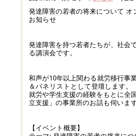
発達障害の若者の将来について オ
お知らせ
発達障害を持つ若者たちが、社会
る講演会です。
和声が10年以上関わる就労移行事
＆パネリストとして登壇します。
就労や学生支援の経験をもとに全
立支援」の事業所のお話も伺いま
【イベント概要】
テーマ: 発達障害の若者の将来につ