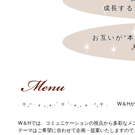
成長する
お互いが"
W＆H
W＆Hでは、コミュニケーションの視点から多彩なメ
テーマはご希望に合わせて企画・提案いたしますの