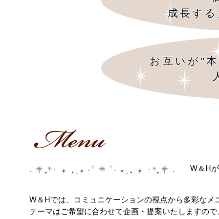
成長する
お互いが"
W＆H
W＆Hでは、コミュニケーションの視点から多彩なメ
テーマはご希望に合わせて企画・提案いたしますの