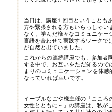
当日は、講座１回目ということも
方や緊張される方もいらっしゃい
なく、学んだ様々なコミュニケー
言語を合わせて実践するワークで
が自然と出ていました。
これからの連続講座でも、参加者
する中で、お互いをただ知るので
まりのコミュニケーションを体感
なっていれば幸いです。
イーブルなごや様主催の「こころ
女性とともに～」の講座は、私が
も何度も話している共生社会の実