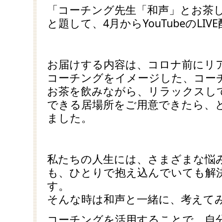
「コーチング先生「和声」とお茶し
と題して、4月からYouTubeのLI
お届けする内容は、コロナ前にリ
コーチングをイメージした、コー
お茶を飲みながら、リラックスし
できる居場所をご用意できたら、
ました。
私たちの人生には、さまざまな悩
も、ひとりで抱え込んでいても解
す。
そんな時は和声と一緒に、考えて
コーチングを活用することで、自