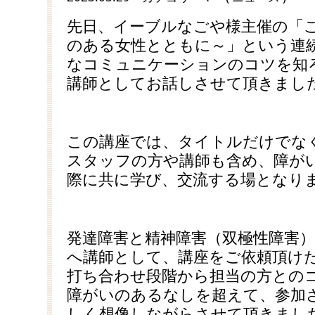
先日、イーブルなごや様主催の「
のある女性とともに～」という連
なコミュニケーションのコツを知
講師としてお話しさせて頂きまし
この講座では、タイトルだけでな
スタッフの方や講師も含め、障が
際に共に学び、交流する場となり
発達障害と精神障害（双極性障害
へ講師として、講座をご依頼頂け
打ち合わせ段階から担当の方との
障がいのあるなしを超えて、参加
しく想像しながらさせて頂きまし