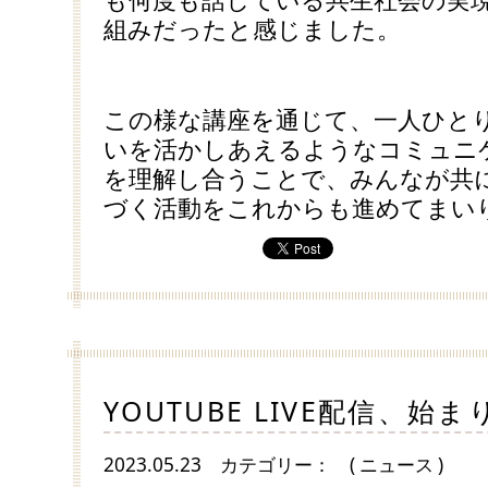
組みだったと感じました。
この様な講座を通じて、一人ひと
いを活かしあえるようなコミュニ
を理解し合うことで、みんなが共
づく活動をこれからも進めてまい
YOUTUBE LIVE配信、始
2023.05.23
カテゴリー：
( ニュース )