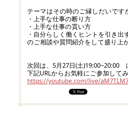
テーマはその時のご縁しだいです
・上手な仕事の断り方
・上手な仕事の貰い方
・自分らしく働くヒントを引き出
のご相談や質問紹介をして盛り上
次回は、5月27日(土)19:00~20:
下記URLからお気軽にご参加して
https://youtube.com/live/aM7TLM