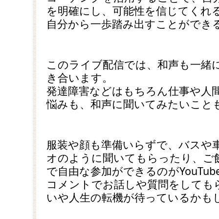
を明確にし、可能性を信じてくれ
自分から一歩踏み出すことができ
このライブ配信では、和声も一緒
き合います。
発達障害などはもちろん仕事や人
悩みも、和声に聞いてみたいこと
服装や顔も準備いらずで、バスや
オのように聞いてもらったり、ご
で自由な参加ができるのがYouTube
コメントでお話しや質問をしても
いや人生の転機が待っているかも