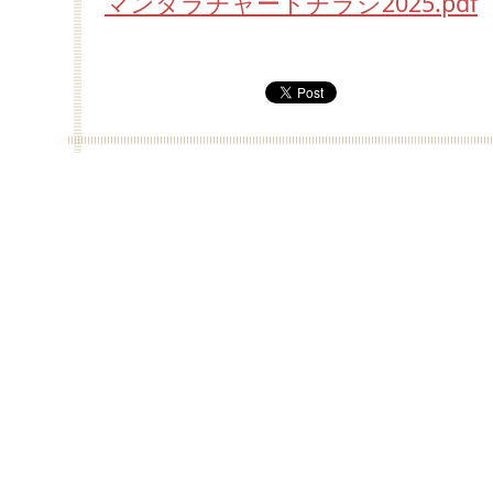
マンダラチャートチラシ2025.pdf