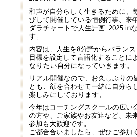
和声が自分らしく生きるために、
びして開催している恒例行事、来年
ダラチャートで人生計画 2025 i
す。
内容は、人生を8分野からバランスよ
目標を設定して言語化することに
なりたい自分になっていきます。
リアル開催なので、お久しぶりの
とも、顔を合わせて一緒に自分らし
楽しみにしております。
今年はコーチングスクールの広い
の方や、ご家族やお友達など、未
参加も大歓迎です。
ご都合合いましたら、ぜひご参加