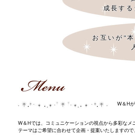
成長する
お互いが"
W＆H
W＆Hでは、コミュニケーションの視点から多彩なメ
テーマはご希望に合わせて企画・提案いたしますの