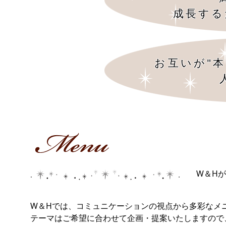
成長する
お互いが"
W＆H
W＆Hでは、コミュニケーションの視点から多彩なメ
テーマはご希望に合わせて企画・提案いたしますの