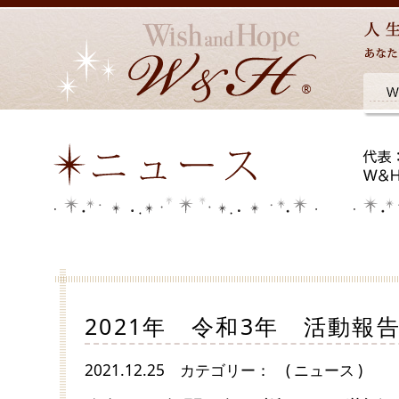
2021年 令和3年 活動報
2021.12.25
カテゴリー：
( ニュース )