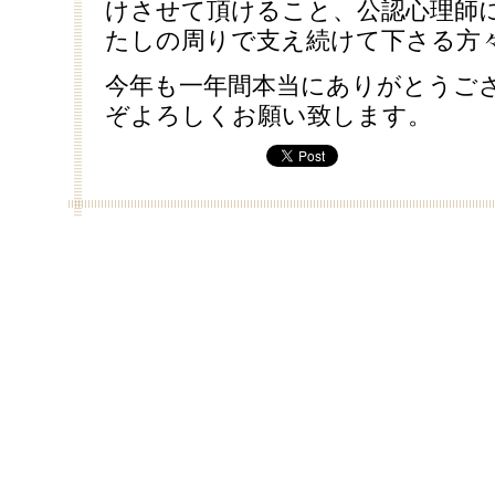
けさせて頂けること、公認心理師
たしの周りで支え続けて下さる方
今年も一年間本当にありがとうご
ぞよろしくお願い致します。