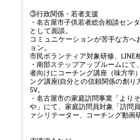
③行政関係・若者支援
・名古屋市子供若者総合相談セン
として面談。
コミュニケーションが苦手な方へ
ョン。
市民ボランティア対象研修、LINE相
・南部ステップアップルームにて
者向けにコーチング講座（味方学
ング講座(自分との信頼関係の創り
SV。
・名古屋市の家庭訪問事業「より
や」にて、家庭訪問員対象「訪問
ァシリテーター、コーチング動画