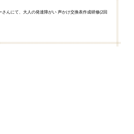
さんにて、大人の発達障がい 声かけ交換表作成研修(2回