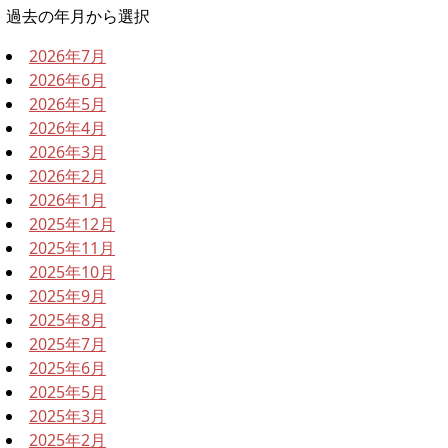
過去の年月から選択
2026年7月
2026年6月
2026年5月
2026年4月
2026年3月
2026年2月
2026年1月
2025年12月
2025年11月
2025年10月
2025年9月
2025年8月
2025年7月
2025年6月
2025年5月
2025年3月
2025年2月