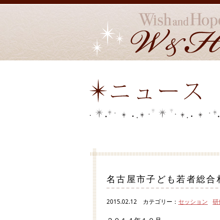
名古屋市子ども若者総合
2015.02.12
カテゴリー：
セッション
研