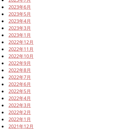
2023年6月
2023年5月
2023年4月
2023年3月
2023年1月
2022年12月
2022年11月
2022年10月
2022年9月
2022年8月
2022年7月
2022年6月
2022年5月
2022年4月
2022年3月
2022年2月
2022年1月
2021年12月