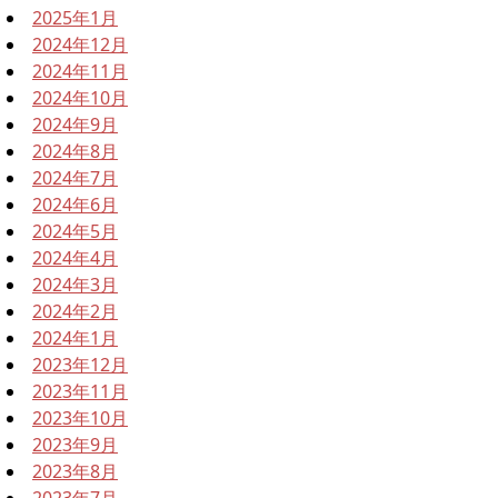
2025年1月
2024年12月
2024年11月
2024年10月
2024年9月
2024年8月
2024年7月
2024年6月
2024年5月
2024年4月
2024年3月
2024年2月
2024年1月
2023年12月
2023年11月
2023年10月
2023年9月
2023年8月
2023年7月