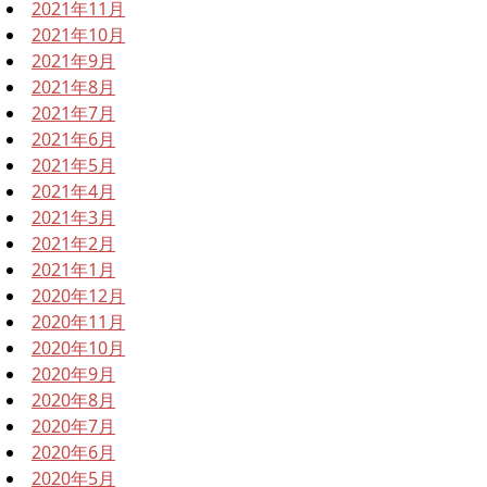
2021年11月
2021年10月
2021年9月
2021年8月
2021年7月
2021年6月
2021年5月
2021年4月
2021年3月
2021年2月
2021年1月
2020年12月
2020年11月
2020年10月
2020年9月
2020年8月
2020年7月
2020年6月
2020年5月