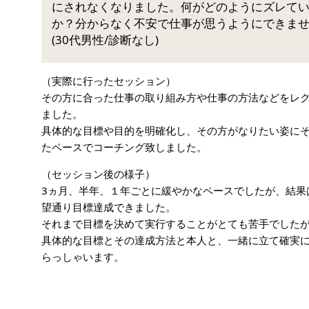
にされなくなりました。何がどのようにズレて
か？分からなく不安で仕事が思うようにできま
(30代男性/診断なし)
（実際に行ったセッション）
その方に合った仕事の取り組み方や仕事の方法などをレ
ました。
具体的な目標や目的を明確化し、その方がなりたい姿に
たペースでコーチング致しました。
（セッション後の様子）
3ヵ月、半年、１年ごとに緩やかなペースでしたが、結果
望通り目標達成できました。
それまで目標を決めて実行することがとても苦手でした
具体的な目標とその達成方法と本人と、一緒に立て確実
らっしゃいます。