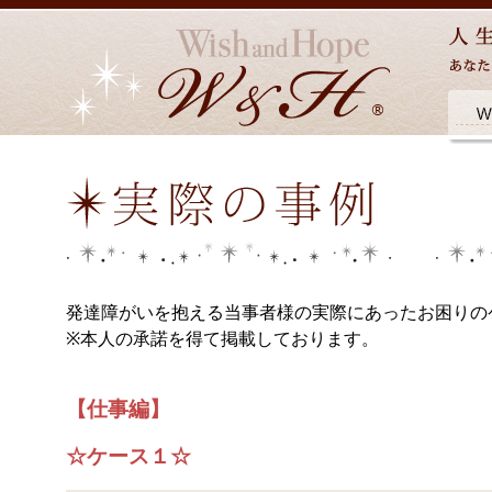
発達障がいを抱える当事者様の実際にあったお困りの
※本人の承諾を得て掲載しております。
【仕事編】
☆ケース１☆