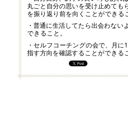
丸ごと自分の思いを受け止めても
を振り返り前を向くことができる
・普通に生活してたら出会わない
できること。
・セルフコーチングの会で、月に
指す方向を確認することができる