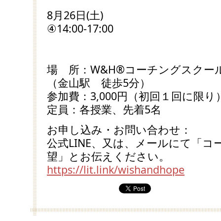
8月26日(土)
④14:00-17:00
場 所：W&H®コーチングスクール 
（金山駅 徒歩5分）
参加費：3,000円（初回１回に限り
定員：各授業、先着5名
お申し込み・お問い合わせ：
公式LINE、又は、メールにて「
望」とお伝えください。
https://lit.link/wishandhope