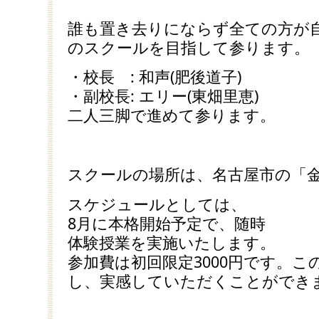
誰も置き去りにならず全ての方が
のスクールを目指して参ります。
・校長 : 和声(肥後道子)
・副校長: エリー(東畑里恵)
二人三脚で進めて参ります。
スクールの場所は、名古屋市の「
スケジュールとしては、
8月に本格開始予定で、随時
体験授業を実施いたします。
参加費は初回限定3000円です。
し、実感していただくことができ