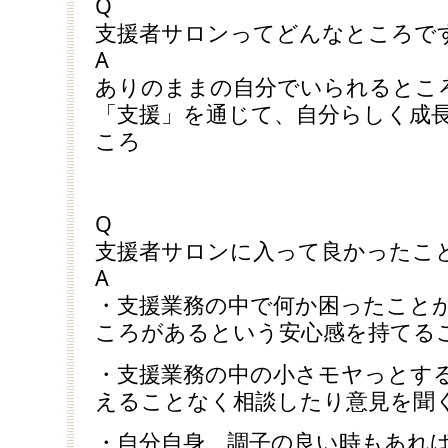
Q
支援者サロンってどんなところで
A
ありのままの自分でいられるとこ
「支援」を通じて、自分らしく成
ころ
Q
支援者サロンに入って良かったこ
A
・支援業務の中で何か困ったこと
ころがあるという安心感を持てる
・支援業務の中の小さモヤっとす
えることなく相談したり意見を聞
・自分自身、調子の良い時もあれ