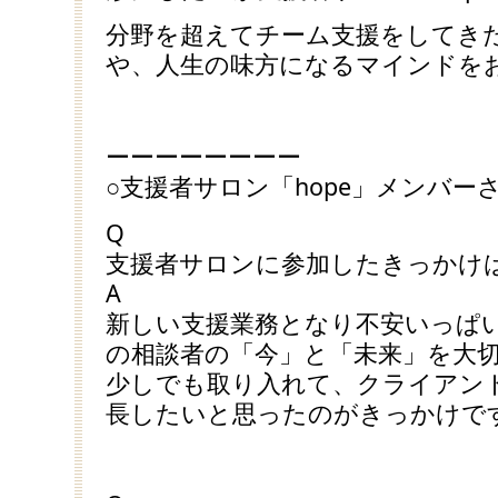
分野を超えてチーム支援をしてき
や、人生の味方になるマインドを
ーーーーーーーー
○支援者サロン「hope」メンバ
Q
支援者サロンに参加したきっかけ
A
新しい支援業務となり不安いっぱ
の相談者の「今」と「未来」を大
少しでも取り入れて、クライアン
長したいと思ったのがきっかけで