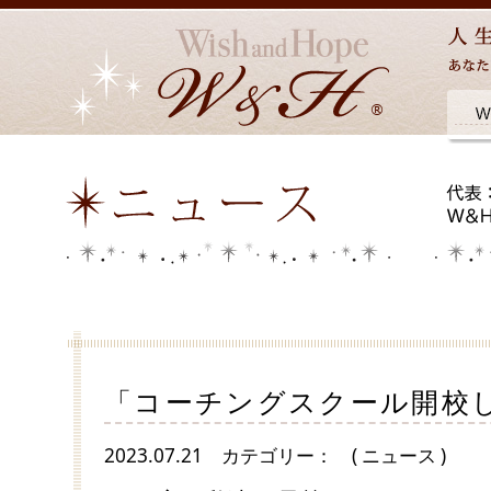
「コーチングスクール開校
2023.07.21
カテゴリー：
( ニュース )