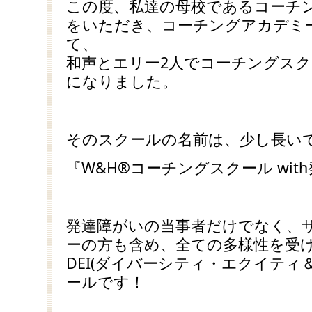
この度、私達の母校であるコーチ
をいただき、コーチングアカデミ
て、
和声とエリー2人でコーチングス
になりました。
そのスクールの名前は、少し長い
『W&H®コーチングスクール wit
発達障がいの当事者だけでなく、
ーの方も含め、全ての多様性を受
DEI(ダイバーシティ・エクイティ
ールです！