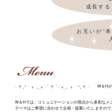
成長する
お互いが"
W＆H
W＆Hでは、コミュニケーションの視点から多彩なメ
テーマはご希望に合わせて企画・提案いたしますの