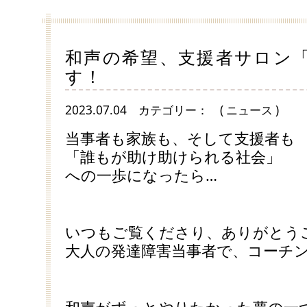
和声の希望、支援者サロン「
す！
2023.07.04
カテゴリー：
( ニュース )
当事者も家族も、そして支援者も
「誰もが助け助けられる社会」
への一歩になったら…
いつもご覧くださり、ありがとう
大人の発達障害当事者で、コーチ