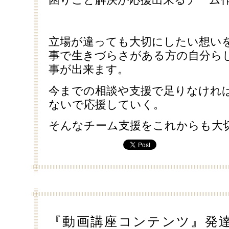
立場が違っても大切にしたい想い
事で生きづらさがある方の自分ら
事が出来ます。
今までの相談や支援で足りなけれ
ないで応援していく。
そんなチーム支援をこれからも大
『動画講座コンテンツ』発