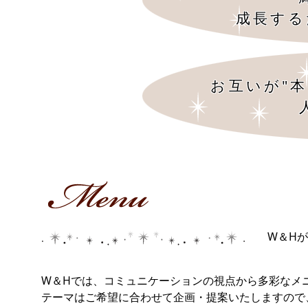
成長する
お互いが"
W＆H
W＆Hでは、コミュニケーションの視点から多彩なメ
テーマはご希望に合わせて企画・提案いたしますの