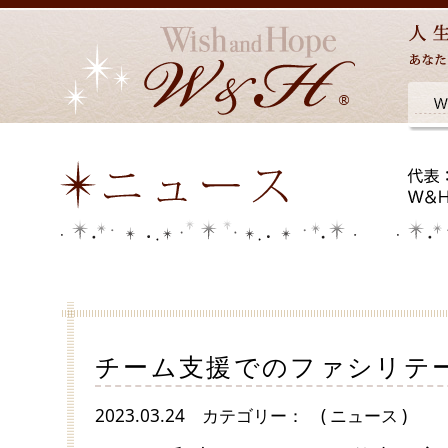
チーム支援でのファシリテ
2023.03.24
カテゴリー：
( ニュース )