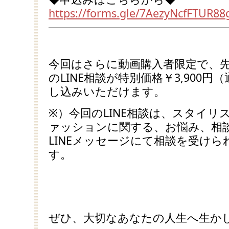
https://forms.gle/7AezyNcfFTUR88
今回はさらに動画購入者限定で、
のLINE相談が特別価格￥3,900円（
し込みいただけます。
※）今回のLINE相談は、スタイ
ァッションに関する、お悩み、相
LINEメッセージにて相談を受け
す。
ぜひ、大切なあなたの人生へ生か