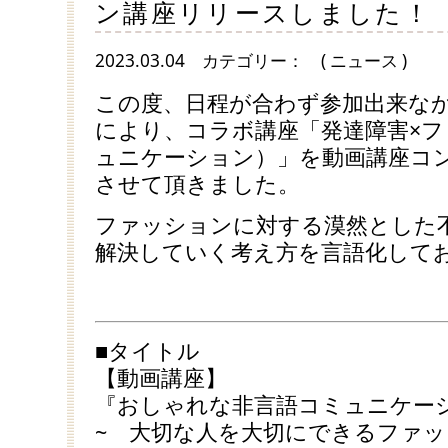
ン講座リリースしました！
2023.03.04
カテゴリー：
( ニュース )
この度、日程が合わず参加出来な
により、コラボ講座「発達障害×
ュニケーション）」を動画講座コ
させて頂きました。
ファッションに対する漠然とした
解決していく考え方を言語化して
■タイトル
【動画講座】
『おしゃれな非言語コミュニケー
~ 大切な人を大切にできるファッ