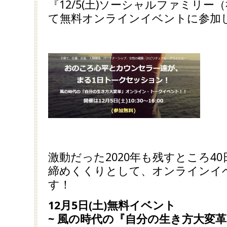
『12/5(土)ソーシャルファミリ
て無料オンラインイベントに参加
激動だった2020年も残すところ4
締めくくりとして、オンラインイ
す！
12月5日(土)無料イベント
~ 風の時代の『自分の生き方大変