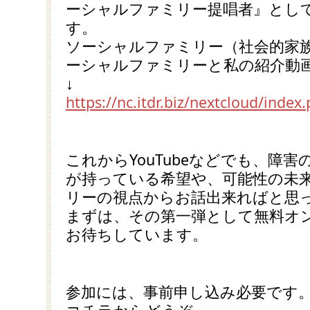
ーシャルファミリー提唱者』とし
す。
ソーシャルファミリー（社会的家
ーシャルファミリーと私の紹介動画
↓
https://nc.itdr.biz/nextcloud/ind
これからYouTubeなどでも、障
が持っている希望や、可能性の未
リーの視点からお話出来ればと思
まずは、その第一弾として無料オ
お待ちしています。
参加には、事前申し込み必要です