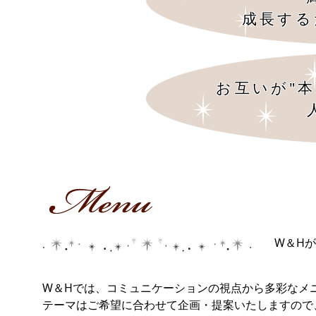
成長する
お互いが"
W＆H
W＆Hでは、コミュニケーションの視点から多彩なメ
テーマはご希望に合わせて企画・提案いたしますの