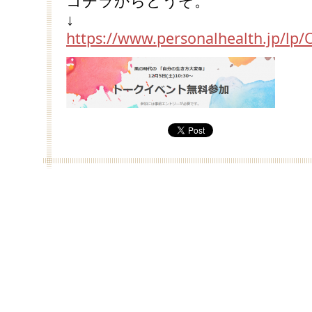
コチラからどうぞ。
↓
https://www.personalhealth.jp/lp/