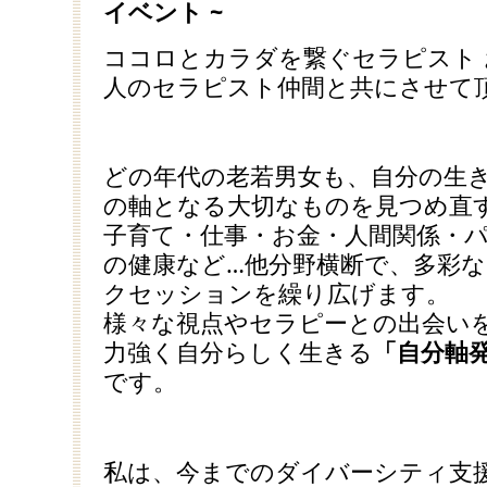
イベント ~
ココロとカラダを繋ぐセラピスト 
人のセラピスト仲間と共にさせて
どの年代の老若男女も、自分の生
の軸となる大切なものを見つめ直す
子育て・仕事・お金・人間関係・
の健康など…他分野横断で、多彩
クセッションを繰り広げます。
様々な視点やセラピーとの出会いを
力強く自分らしく生きる
「自分軸
です。
私は、今までのダイバーシティ支