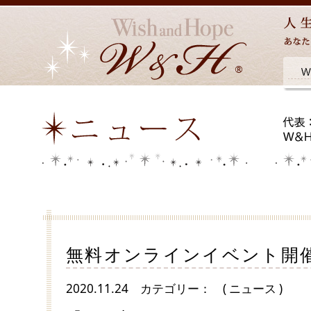
無料オンラインイベント開催
2020.11.24
カテゴリー：
( ニュース )