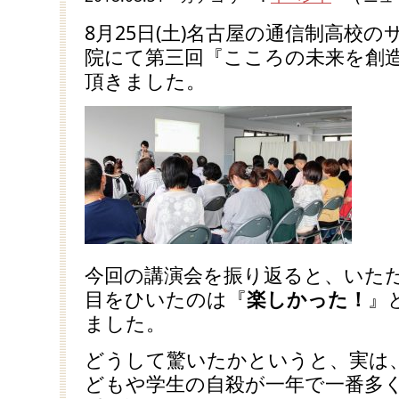
8月25日(土)名古屋の通信制高校の
院にて第三回『こころの未来を創
頂きました。
今回の講演会を振り返ると、いた
目をひいたのは『
楽しかった！
』
ました。
どうして驚いたかというと、実は、テ
どもや学生の自殺が一年で一番多く