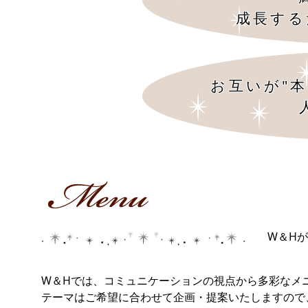
成長する
お互いが"
W＆H
W＆Hでは、コミュニケーションの視点から多彩なメ
テーマはご希望に合わせて企画・提案いたしますの