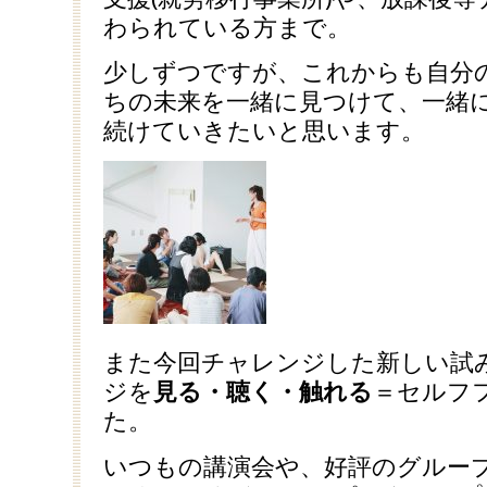
わられている方まで。
少しずつですが、これからも自分
ちの未来を一緒に見つけて、一緒
続けていきたいと思います。
また今回チャレンジした新しい試
ジを
見る・聴く・触れる
＝セルフ
た。
いつもの講演会や、好評のグループ