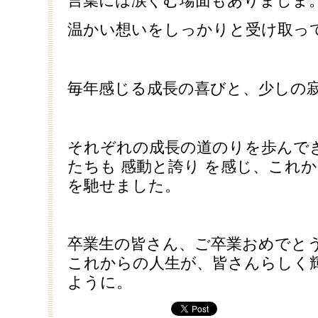
温かい想いをしっかりと受け取っ
毎年感じる成長の喜びと、少しの
それぞれの成長の道のりを歩んで
たちも 感動と誇り を感じ、これ
を馳せました。
卒業生の皆さん、ご卒業おめでと
これからの人生が、皆さんらしく
ように。