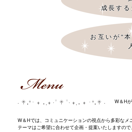
成長する
お互いが"
W＆H
W＆Hでは、コミュニケーションの視点から多彩なメ
テーマはご希望に合わせて企画・提案いたしますの