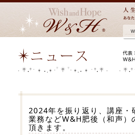
2024年を振り返り、講座
業務などW&H肥後（和声）
頂きます。