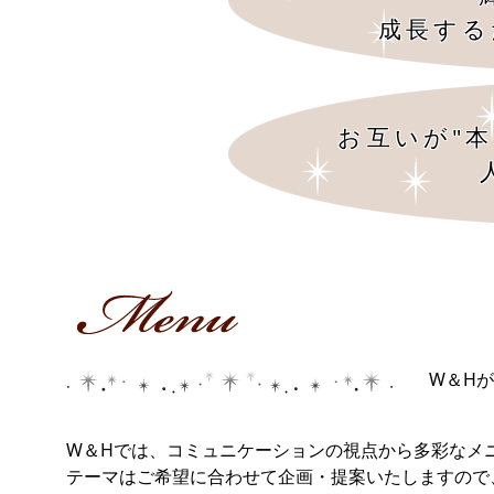
成長する
お互いが"
W＆H
W＆Hでは、コミュニケーションの視点から多彩なメ
テーマはご希望に合わせて企画・提案いたしますの