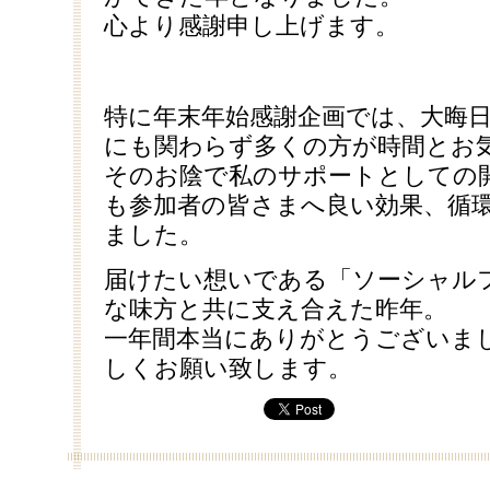
心より感謝申し上げます。
特に年末年始感謝企画では、大晦
にも関わらず多くの方が時間とお
そのお陰で私のサポートとしての
も参加者の皆さまへ良い効果、循
ました。
届けたい想いである「ソーシャル
な味方と共に支え合えた昨年。
一年間本当にありがとうございま
しくお願い致します。