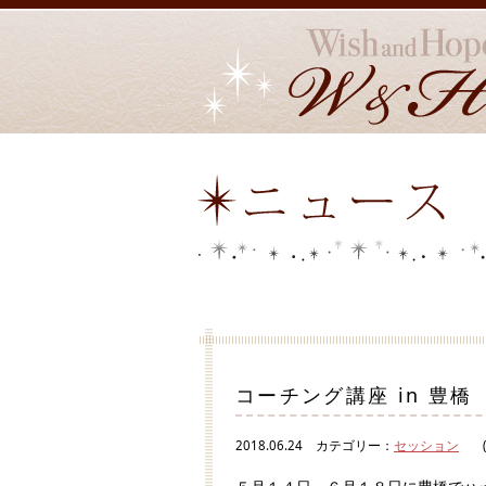
コーチング講座 in 豊橋
2018.06.24
カテゴリー：
セッション