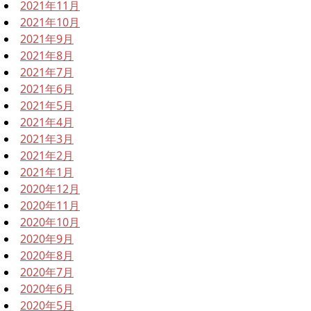
2021年11月
2021年10月
2021年9月
2021年8月
2021年7月
2021年6月
2021年5月
2021年4月
2021年3月
2021年2月
2021年1月
2020年12月
2020年11月
2020年10月
2020年9月
2020年8月
2020年7月
2020年6月
2020年5月