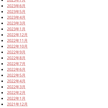
2023年6月
2023年5月
2023年4月
2023年3月
2023年1月
2022年12月
2022年11月
2022年10月
2022年9月
2022年8月
2022年7月
2022年6月
2022年5月
2022年4月
2022年3月
2022年2月
2022年1月
2021年12月