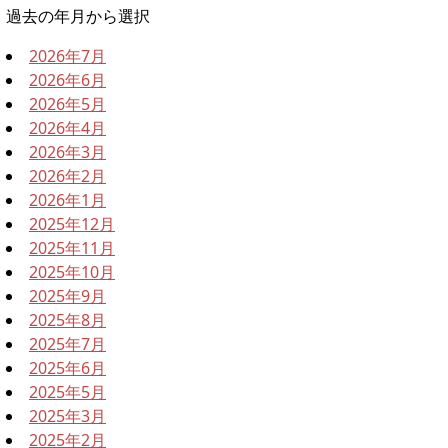
過去の年月から選択
2026年7月
2026年6月
2026年5月
2026年4月
2026年3月
2026年2月
2026年1月
2025年12月
2025年11月
2025年10月
2025年9月
2025年8月
2025年7月
2025年6月
2025年5月
2025年3月
2025年2月