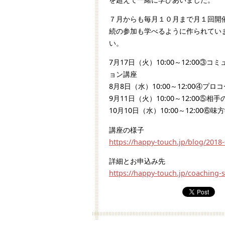
７月からも毎月１０月まで月１回開
続の参加も学べるように作られてい
い。
7月17日（火）10:00～12:00
ョン講座
8月8日（水）10:00～12:00④プ
9月11日（火）10:00～12:00
10月10日（水）10:00～12:0
講座の様子
https://happy-touch.jp/blog/2018-
詳細とお申込み先
https://happy-touch.jp/coaching-sk