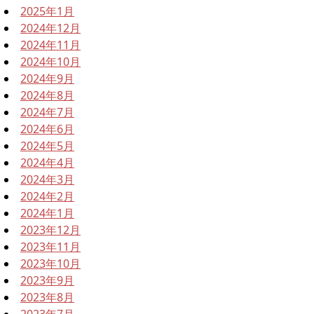
2025年1月
2024年12月
2024年11月
2024年10月
2024年9月
2024年8月
2024年7月
2024年6月
2024年5月
2024年4月
2024年3月
2024年2月
2024年1月
2023年12月
2023年11月
2023年10月
2023年9月
2023年8月
2023年7月