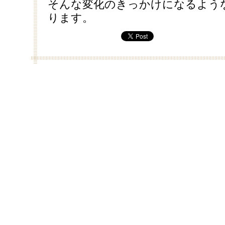
そんな変化のきっかけになるよう
ります。