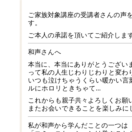
ご家族対象講座の受講者さんの声
す。
ご本人の承諾を頂いてご紹介しま
和声さんへ
本当に、本当にありがとうござい
って私の人生じわりじわりと変わ
いつも泣けちゃうくらい暖かい言
ルにホロリときちゃて…
これからも親子共々よろしくお願
またお会いできることを楽しみに
私が和声から学んだことの一つは