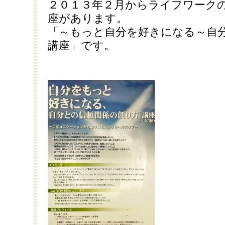
２０１３年２月からライフワーク
座があります。
「～もっと自分を好きになる～自
講座」です。