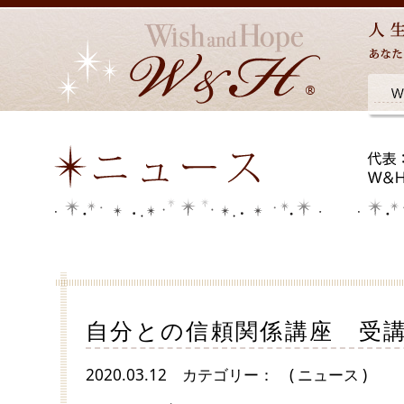
自分との信頼関係講座 受
2020.03.12
カテゴリー：
( ニュース )