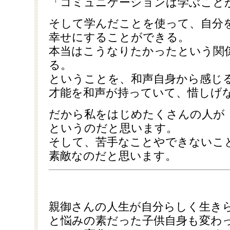
「コミュニケーションは学ぶこと
そして学んだことを使って、自分
幸せにすることができる。
本当はこうなりたかったという関
る。
ということを、和声自身から感じ
才能を和声が持っていて、惜しげ
だから私をはじめたくさんの人が
というのだと思います。
そして、苦手なことやできないこ
素敵なのだと思います。
親御さんの人生が自分らしく生き
と悩みの素だった子供自身も変わ