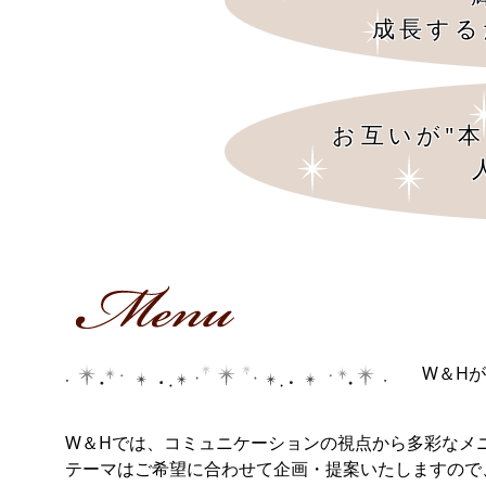
成長する
お互いが"
W＆H
W＆Hでは、コミュニケーションの視点から多彩なメ
テーマはご希望に合わせて企画・提案いたしますの