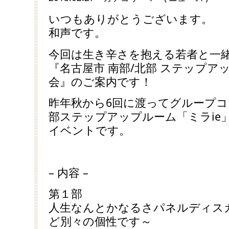
いつもありがとうございます。
和声です。
今回は生き辛さを抱える若者と一
『名古屋市 南部/北部 ステップア
会』のご案内です！
昨年秋から6回に渡ってグループ
部ステップアップルーム「ミラie
イベントです。
– 内容 –
第１部
人生なんとかなるさパネルディス
ど別々の個性です～