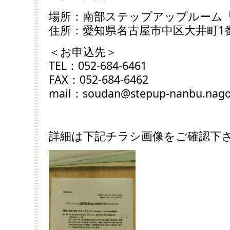
場所：南部ステップアップルーム
住所：愛知県名古屋市中区大井町1番
＜お申込先＞
TEL：052-684-6461
FAX：052-684-6462
mail：soudan@stepup-nanbu.nag
詳細は下記チラシ画像をご確認下