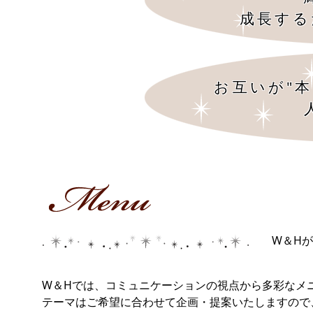
成長する
お互いが"
W＆H
W＆Hでは、コミュニケーションの視点から多彩なメ
テーマはご希望に合わせて企画・提案いたしますの