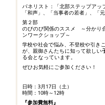
パネリスト：「北部ステップアッ
「和声」、「当事者の若者」、「
第２部
のびのび関係のススメ ～分かり
ンワークショップ～
学校や社会で悩み、不登校や引き
が、親御さんたちに知って欲しい
る会となっています。
ぜひお気軽にご参加ください！
日時：3月17日（土）
時間：10時～12時
『参加費無料』