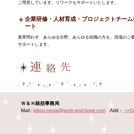
ご用意しています。リワークもサポートいたします。
企業研修・人材育成・プロジェクトチーム
ート
業界問わず、あらゆる分野、あらゆる役職の方を、現場のご
サポートします。
Ｗ＆Ｈ統括事務局
Mail :
kibou-negai@wish-and-hope.com
Add：
>>G