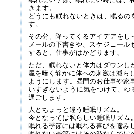
きます。
どうにも眠れないときは、眠るの
す。
その分、降ってくるアイデアをし
メールの下書きや、スケジュール
すると、仕事がはかどります。
ただ、眠れないと体力はダウンし
屋を暗く静かに体への刺激は減ら
ようにします。昼間のお仕事や家
いすぎないように気をつけて、ゆ
過ごします。
人とちょっと違う睡眠リズム。
今となっては私らしい睡眠リズム
眠れる季節には眠れる喜びを噛み
眠れない季節にはその時ならでは