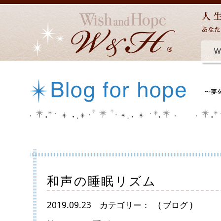
和声の睡眠リズム
2019.09.23
カテゴリー：
( ブログ )