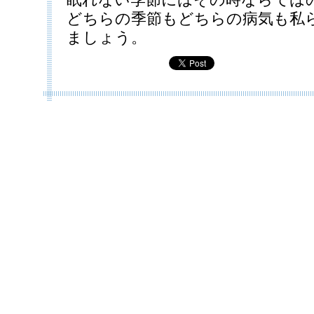
どちらの季節もどちらの病気も私
ましょう。