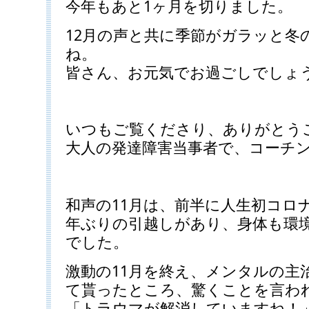
今年もあと1ヶ月を切りました。
12月の声と共に季節がガラッと冬
ね。
皆さん、お元気でお過ごしでしょ
いつもご覧くださり、ありがとう
大人の発達障害当事者で、コーチ
和声の11月は、前半に人生初コロ
年ぶりの引越しがあり、身体も環
でした。
激動の11月を終え、メンタルの主
て貰ったところ、驚くことを言わ
「トラウマが解消していますね！