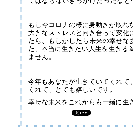
てはならないきっかけだったなと
もし今コロナの様に身動きが取れ
大きなストレスと向き合って変化
たら、もしかしたら未来の幸せな
た、本当に生きたい人生を生きる
ません。
今年もあなたが生きていてくれて
くれて、とても嬉しいです。
幸せな未来をこれからも一緒に生