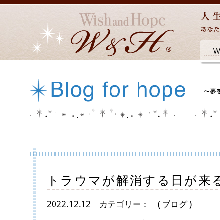
トラウマが解消する日が来
2022.12.12
カテゴリー：
( ブログ )