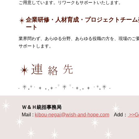
ご用意しています。リワークもサポートいたします。
企業研修・人材育成・プロジェクトチーム
ート
業界問わず、あらゆる分野、あらゆる役職の方を、現場のご
サポートします。
Ｗ＆Ｈ統括事務局
Mail :
kibou-negai@wish-and-hope.com
Add：
>>G