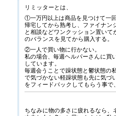
リミッターとは、
①一万円以上は商品を見つけて一
帰宅してから熟考し、ファイナン
と相談などワンクッション置いて
のバランスを見てから購入する。
②一人で買い物に行かない。
私の場合、毎週ヘルパーさんに買
しています。
毎週会うことで躁状態と鬱状態の
で気づかない軽躁状態も先に気づ
をフィードバックしてもらう事で
ちなみに物の多さに疲れるなら、