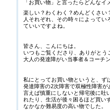
「お買い物」と言ったらどんなイ
楽しい？わくわく？めんどくさい
人それぞれ、その時々によってい
ていいですよね。
皆さん、こんにちは。
いつもご覧くださり、ありがとう
大人の発達障がい当事者＆コーチ
私にとってお買い物というと、ず
発達障害の2次障害で双極性障害
言えば慎重にしないと帰宅後に吐
れたり、生活が後々困るほど買い
なかなか難易度の高い物でした。