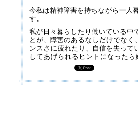
今私は精神障害を持ちながら一人
す。
私が日々暮らしたり働いている中
とが、障害のあるなしだけでなく
ンスさに疲れたり、自信を失って
してあげられるヒントになったら