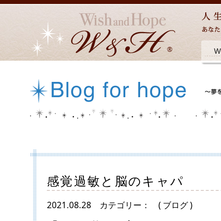
感覚過敏と脳のキャパ
2021.08.28
カテゴリー：
( ブログ )