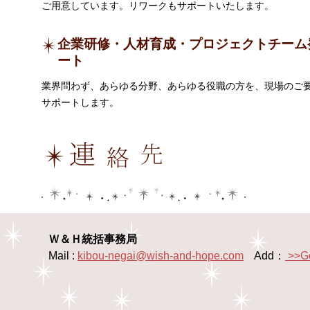
ご用意しています。リワークもサポートいたします。
企業研修・人材育成・プロジェクトチーム
ート
業界問わず、あらゆる分野、あらゆる役職の方を、現場のご
サポートします。
Ｗ＆Ｈ統括事務局
Mail :
kibou-negai@wish-and-hope.com
Add：
>>G