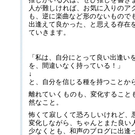
人が難しければ、お気に入りのア
も、逆に楽曲など形のないものでも
出逢えて良かった、と思える存在
ていきます。
「私は、自分にとって良い出逢い
を、間違いなく持っている！」
↓
と、自分を信じる種を持つことか
離れていくものも、変化すること
然なこと。
怖くて寂しくて恐ろしいけれど、
変化しながら、ちゃんとまた良い
少なくとも、和声のブログに出逢