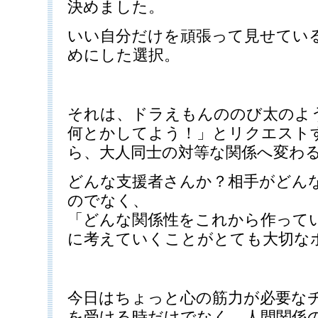
決めました。
いい自分だけを頑張って見せてい
めにした選択。
それは、ドラえもんののび太のよ
何とかしてよう！」とリクエスト
ら、大人同士の対等な関係へ変わ
どんな支援者さんか？相手がどん
のでなく、
「どんな関係性をこれから作ってい
に考えていくことがとても大切な
今日はちょっと心の筋力が必要な
を受ける時だけでなく、人間関係