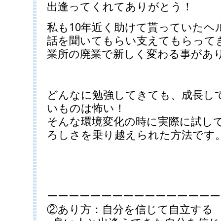
出逢ってくれてありがとう！
私も10年近く助けて貰っていたヘ
話を聞いてもらい支えてもらって
業所の廃業で新しく変わる事があ
どんなに勉強してきても、成長し
いものは怖い！
そんな環境変化の時に実際に試し
ろしさを乗り越えられた方法です
ーーーーーーーーーーーーーーーー
②あり方：自分を信じて自立する