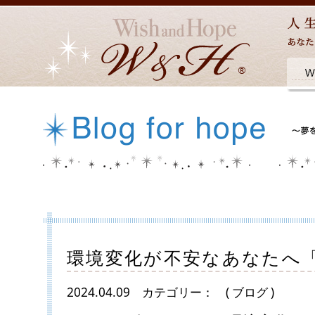
環境変化が不安なあなたへ
2024.04.09
カテゴリー：
( ブログ )