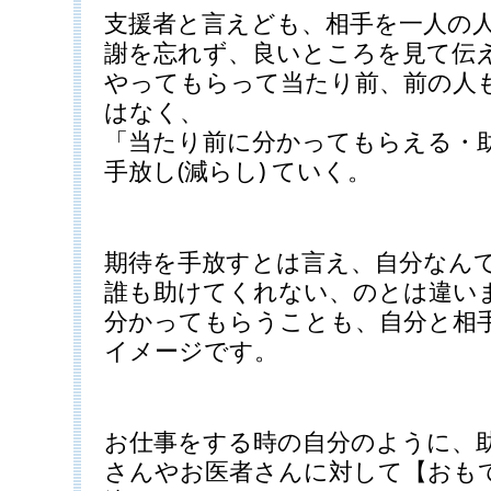
支援者と言えども、相手を一人の
謝を忘れず、良いところを見て伝
やってもらって当たり前、前の人
はなく、
「当たり前に分かってもらえる・
手放し(減らし) ていく。
期待を手放すとは言え、自分なん
誰も助けてくれない、のとは違い
分かってもらうことも、自分と相
イメージです。
お仕事をする時の自分のように、
さんやお医者さんに対して【おも