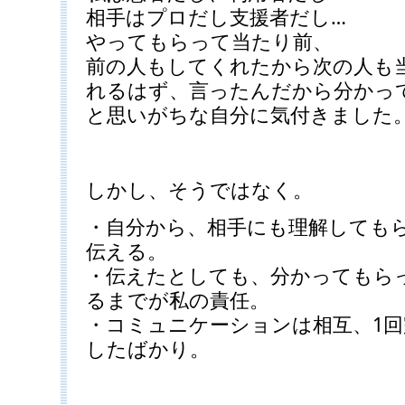
相手はプロだし支援者だし…
やってもらって当たり前、
前の人もしてくれたから次の人も
れるはず、言ったんだから分かっ
と思いがちな自分に気付きました
しかし、そうではなく。
・自分から、相手にも理解しても
伝える。
・伝えたとしても、分かってもら
るまでが私の責任。
・コミュニケーションは相互、1
したばかり。