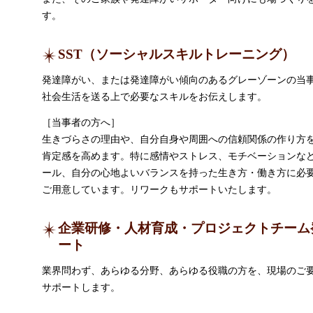
す。
SST（ソーシャルスキルトレーニング）
発達障がい、または発達障がい傾向のあるグレーゾーンの当
社会生活を送る上で必要なスキルをお伝えします。
［当事者の方へ］
生きづらさの理由や、自分自身や周囲への信頼関係の作り方
肯定感を高めます。特に感情やストレス、モチベーションな
ール、自分の心地よいバランスを持った生き方・働き方に必
ご用意しています。リワークもサポートいたします。
企業研修・人材育成・プロジェクトチーム
ート
業界問わず、あらゆる分野、あらゆる役職の方を、現場のご
サポートします。