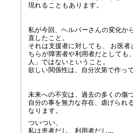
現れることもあります。
私が今回、ヘルパーさんの変化か
直したこと。
それは支援者に対しても、 お医者
ちらが障害者や利用者だとしても、
人」ではないということ。
欲しい関係性は、自分次第で作っ
未来への不安は、過去の多くの傷
自分の事を無力な存在、虐げられ
なります。
ついつい、
私は患者だし、利用者だし…