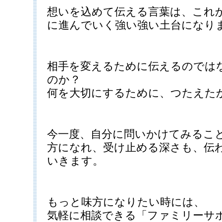
想いを込めて伝える言葉は、これ
に進んでいく強い強い土台になり
相手を変えるために伝えるのでは
のか？
何を大切にするために、つたえた
今一度、自分に問いかけてみるこ
方になれ、受け止める深さも、伝
いきます。
もっと味方になりたい時には、
気軽に相談できる「ファミリーサ