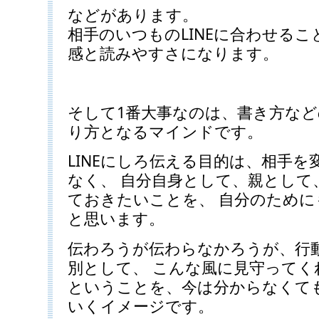
などがあります。
相手のいつものLINEに合わせるこ
感と読みやすさになります。
そして1番大事なのは、書き方な
り方となるマインドです。
LINEにしろ伝える目的は、相手
なく、 自分自身として、親として
ておきたいことを、 自分のため
と思います。
伝わろうが伝わらなかろうが、行
別として、 こんな風に見守ってく
ということを、今は分からなくて
いくイメージです。