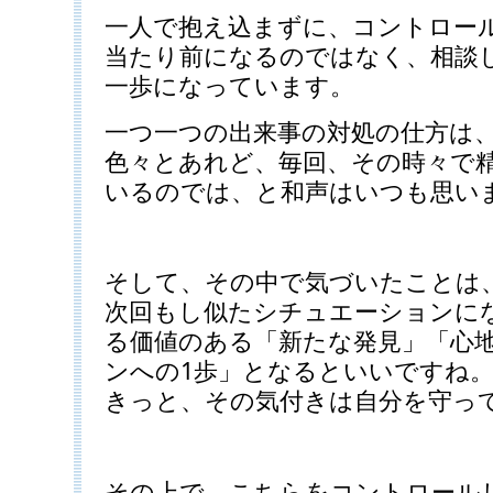
一人で抱え込まずに、コントロー
当たり前になるのではなく、相談
一歩になっています。
一つ一つの出来事の対処の仕方は
色々とあれど、毎回、その時々で
いるのでは、と和声はいつも思い
そして、その中で気づいたことは
次回もし似たシチュエーションに
る価値のある「新たな発見」「心
ンへの1歩」となるといいですね
きっと、その気付きは自分を守っ
その上で、こちらをコントロール