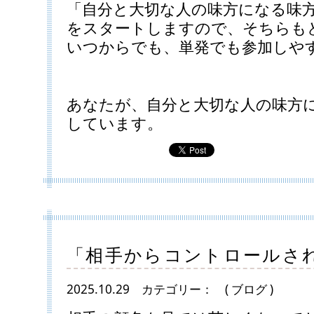
「自分と大切な人の味方になる味
をスタートしますので、そちらも
いつからでも、単発でも参加しや
あなたが、自分と大切な人の味方
しています。
「相手からコントロールさ
2025.10.29
カテゴリー：
( ブログ )