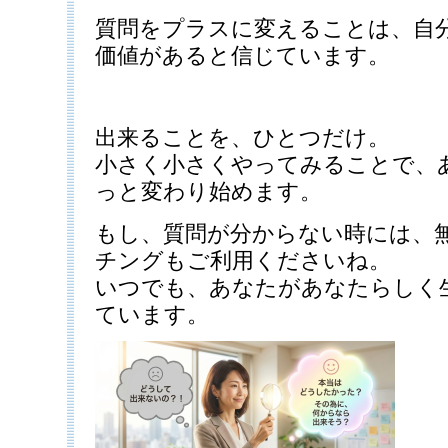
質問をプラスに変えることは、自
価値があると信じています。
出来ることを、ひとつだけ。
小さく小さくやってみることで、
っと変わり始めます。
もし、質問が分からない時には、
チングもご利用くださいね。
いつでも、あなたがあなたらしく
ています。