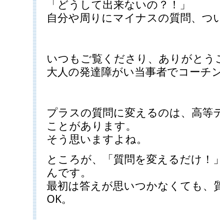
「どうして出来ないの？！」
自分や周りにマイナスの質問、つ
いつもご覧くださり、ありがとう
大人の発達障がい当事者でコーチ
プラスの質問に変えるのは、高等
ことがあります。
そう思いますよね。
ところが、「質問を変えるだけ！
んです。
最初は答えが思いつかなくても、
OK。