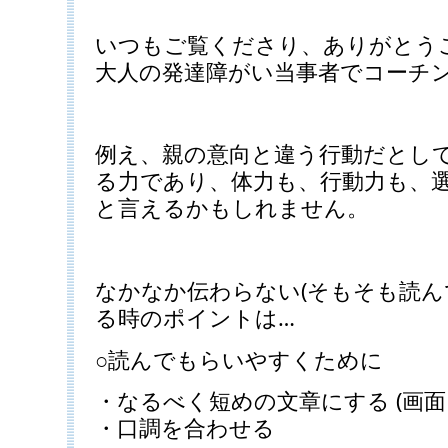
いつもご覧くださり、ありがとう
大人の発達障がい当事者でコーチ
例え、親の意向と違う行動だとし
る力であり、体力も、行動力も、
と言えるかもしれません。
なかなか伝わらない(そもそも読ん
る時のポイントは…
○読んでもらいやすくために
・なるべく短めの文章にする (画面
・口調を合わせる