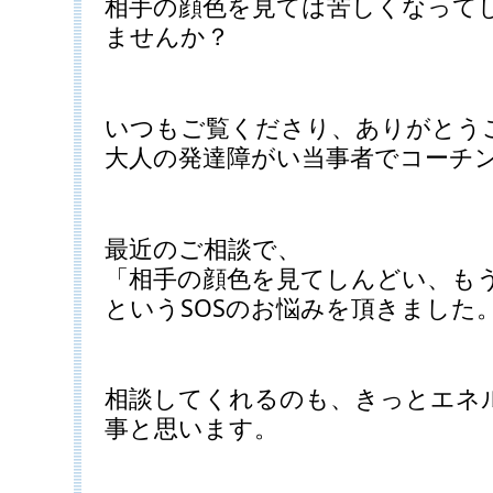
相手の顔色を見ては苦しくなって
ませんか？
いつもご覧くださり、ありがとう
大人の発達障がい当事者でコーチ
最近のご相談で、
「相手の顔色を見てしんどい、も
というSOSのお悩みを頂きました
相談してくれるのも、きっとエネ
事と思います。