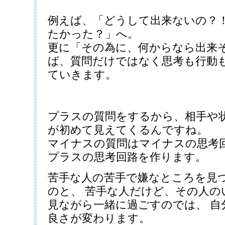
例えば、「どうして出来ないの？
たかった？」へ。
更に「その為に、何からなら出来
ば、質問だけではなく思考も行動
ていきます。
プラスの質問をするから、相手や
が初めて見えてくるんですね。
マイナスの質問はマイナスの思考
プラスの思考回路を作ります。
苦手な人の苦手で嫌なところを見
のと、 苦手な人だけど、その人の
見ながら一緒に過ごすのでは、 自
良さが変わります。