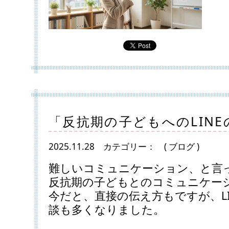
「反抗期の子どもへのLIN
2025.11.28
カテゴリー：
( ブログ )
難しいコミュニケーション、と言
反抗期の子どもとのコミュニケー
今だと、直接の伝え方もですが、L
談も多くなりました。