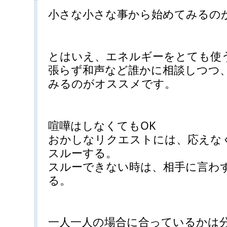
小さな小さな事から始めてみるの
とはいえ、エネルギーをとても使
張らず和声など誰かに相談しつつ
みるのがオススメです。
喧嘩はしなくてもOK
おかしなリクエストには、応えな
スルーする。
スルーできない時は、相手に言わず
る。
一人一人の場合に合っているかは