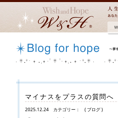
マイナスをプラスの質問へ
2025.12.24
カテゴリー：
( ブログ )