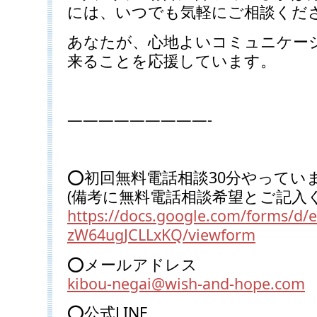
には、いつでも気軽にご相談くだ
あなたが、心地よいコミュニケー
来ることを応援しています。
—————————-
️⭕️初回無料電話相談30分やってい
(備考に無料電話相談希望とご記入
https://docs.google.com/forms/
zW64ugJCLLxKQ/viewform
️⭕️メールアドレス
kibou-negai@wish-and-hope.com
⭕️公式LINE